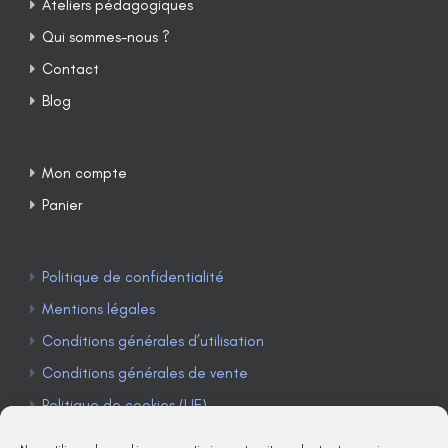
Ateliers pédagogiques
Qui sommes-nous ?
Contact
Blog
Mon compte
Panier
Politique de confidentialité
Mentions légales
Conditions générales d’utilisation
Conditions générales de vente
Politique de cookies (UE)