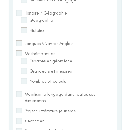
Histoire / Géographie
Géographie
Histoire
Langues Vivantes Anglais
Mathématiques
Espaces et géométrie
Grandeurs et mesures
Nombres et calculs
Mobiliser le langage dans toutes ses
dimensions
Projets littérature jeunesse
s'exprimer