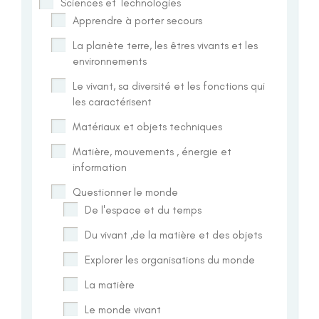
Sciences et Technologies
Apprendre à porter secours
La planète terre, les êtres vivants et les
environnements
Le vivant, sa diversité et les fonctions qui
les caractérisent
Matériaux et objets techniques
Matière, mouvements , énergie et
information
Questionner le monde
De l'espace et du temps
Du vivant ,de la matière et des objets
Explorer les organisations du monde
La matière
Le monde vivant