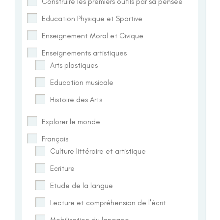
Construire les premiers outils par sa pensée
Education Physique et Sportive
Enseignement Moral et Civique
Enseignements artistiques
Arts plastiques
Education musicale
Histoire des Arts
Explorer le monde
Français
Culture littéraire et artistique
Ecriture
Etude de la langue
Lecture et compréhension de l'écrit
Mobilisation du langage