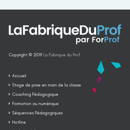
Copyright © 2019
La Fabrique du Prof
Accueil
Stage de prise en main de la classe
Coaching Pédagogique
Formation au numérique
Séquences Pédagogiques
Hotline