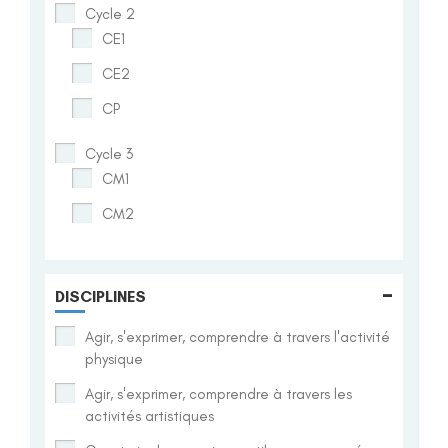
Cycle 2
CE1
CE2
CP
Cycle 3
CM1
CM2
-
DISCIPLINES
Agir, s'exprimer, comprendre à travers l'activité
physique
Agir, s'exprimer, comprendre à travers les
activités artistiques