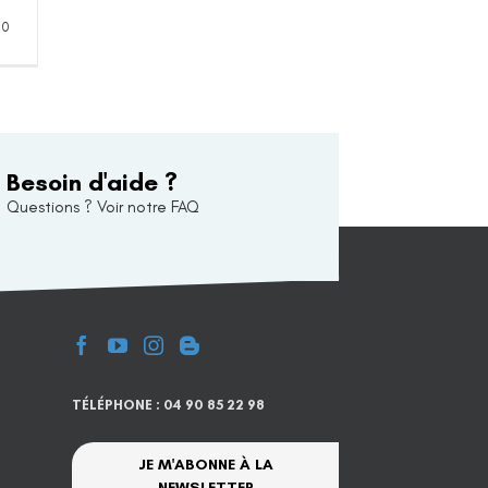
0
Besoin d'aide ?
Questions ? Voir notre FAQ
TÉLÉPHONE : 04 90 85 22 98
JE M'ABONNE À LA
NEWSLETTER