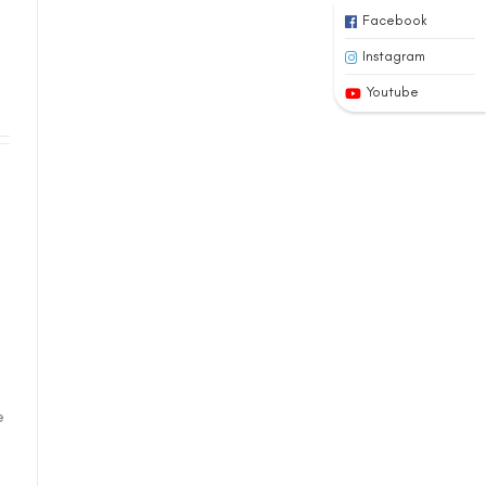
Facebook
Instagram
Youtube
e