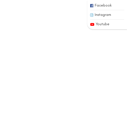
Facebook
Instagram
Youtube