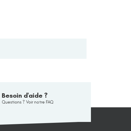
Besoin d'aide ?
Questions ? Voir notre FAQ