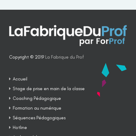
Copyright © 2019
La Fabrique du Prof
Accueil
Stage de prise en main de la classe
Coaching Pédagogique
Formation au numérique
Séquences Pédagogiques
Hotline