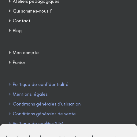
Ateliers pédagogiques
Qui sommes-nous ?
Contact
Blog
Mon compte
Panier
Politique de confidentialité
Mentions légales
Conditions générales d’utilisation
Conditions générales de vente
Politique de cookies (UE)