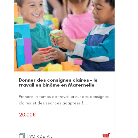
Donner des consignes claires – le
travail en binôme en Maternelle
Prenons le temps de travailler sur des consignes
claires et des séances adaptées !...
20,00
€
VOIR DETAIL