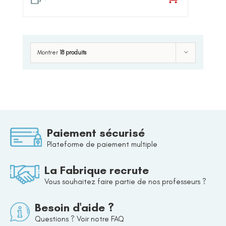
Montrer
18 produits
Paiement sécurisé
Plateforme de paiement multiple
La Fabrique recrute
Vous souhaitez faire partie de nos professeurs ?
Besoin d'aide ?
Questions ? Voir notre FAQ