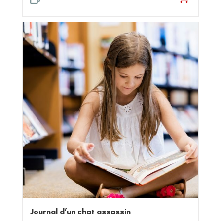
Journal d’un chat assassin