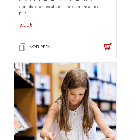
complète en les situant dans un ensemble
plus...
5,00
€
VOIR DETAIL