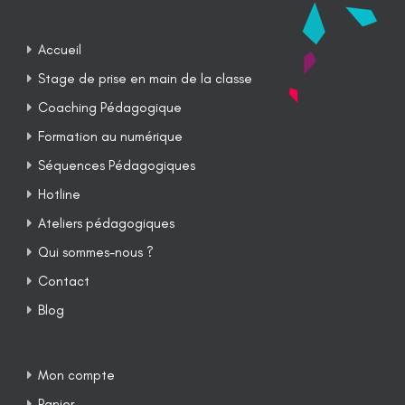
Accueil
Stage de prise en main de la classe
Coaching Pédagogique
Formation au numérique
Séquences Pédagogiques
Hotline
Ateliers pédagogiques
Qui sommes-nous ?
Contact
Blog
Mon compte
Panier