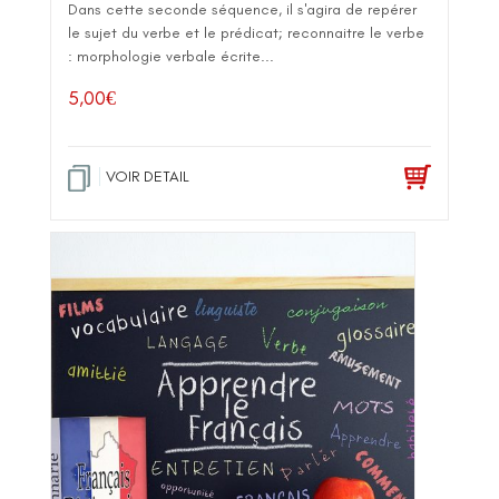
Dans cette seconde séquence, il s'agira de repérer
le sujet du verbe et le prédicat; reconnaitre le verbe
: morphologie verbale écrite...
5,00
€
VOIR DETAIL