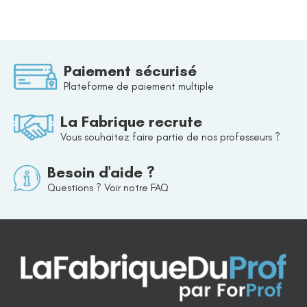
Paiement sécurisé
Plateforme de paiement multiple
La Fabrique recrute
Vous souhaitez faire partie de nos professeurs ?
Besoin d'aide ?
Questions ? Voir notre FAQ