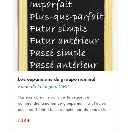
Les expansions du groupe nominal
Etude de la langue
,
CM2
Plusieurs objectifs dans cette séquence :
comprendre la notion de groupe nominal : l’adjectif
qualificatif épithète, le complément de nom et la...
5,00
€