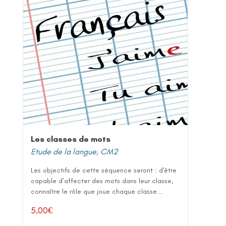
Les classes de mots
Etude de la langue
,
CM2
Les objectifs de cette séquence seront : d'être
capable d’affecter des mots dans leur classe,
connaître le rôle que joue chaque classe...
5,00
€