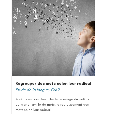
Regrouper des mots selon leur radical
Etude de la langue
,
CM2
4 séances pour travailler le repérage du radical
dans une famille de mots, le regroupement des
mots selon leur radical....