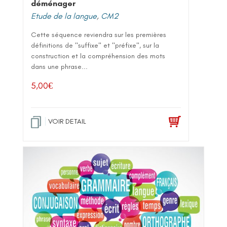
déménager
Etude de la langue
,
CM2
Cette séquence reviendra sur les premières
définitions de "suffixe" et "préfixe", sur la
construction et la compréhension des mots
dans une phrase...
5,00
€
VOIR DETAIL