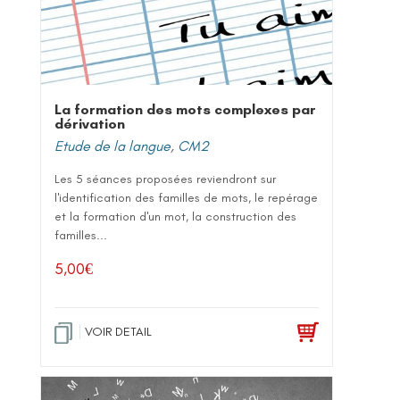
La formation des mots complexes par
dérivation
Etude de la langue
,
CM2
Les 5 séances proposées reviendront sur
l'identification des familles de mots, le repérage
et la formation d'un mot, la construction des
familles...
5,00
€
VOIR DETAIL