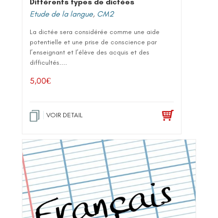
Différents types de dictées
Etude de la langue
,
CM2
La dictée sera considérée comme une aide
potentielle et une prise de conscience par
l’enseignant et l’élève des acquis et des
difficultés....
5,00
€
VOIR DETAIL