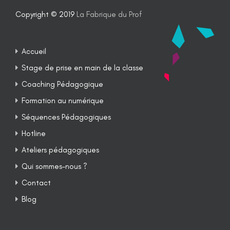
Copyright © 2019
La Fabrique du Prof
Accueil
Stage de prise en main de la classe
Coaching Pédagogique
Formation au numérique
Séquences Pédagogiques
Hotline
Ateliers pédagogiques
Qui sommes-nous ?
Contact
Blog