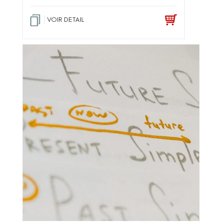
VOIR DETAIL