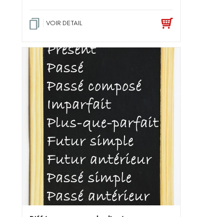
VOIR DETAIL