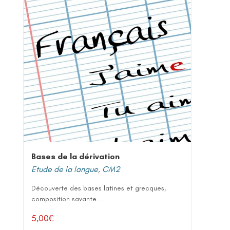
Bases de la dérivation
Etude de la langue
,
CM2
Découverte des bases latines et grecques,
composition savante....
5,00
€