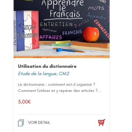
Utilisation du dictionnaire
Etude de la langue
,
CM2
Le dictionnaire : comment est-il organisé ?
Comment l'utiliser et y repérer des articles ?...
5,00
€
VOIR DETAIL