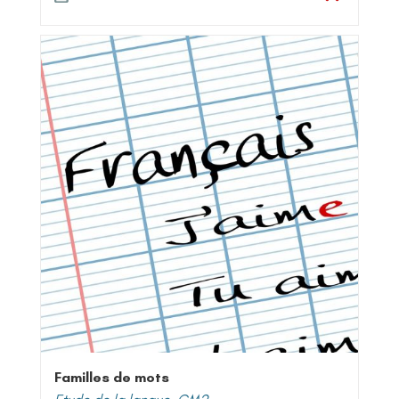
Familles de mots