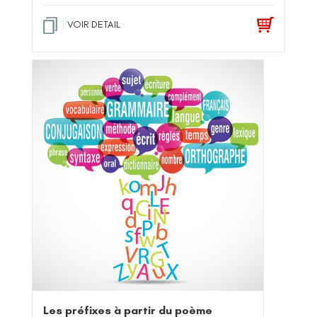
VOIR DETAIL
Les préfixes à partir du poème