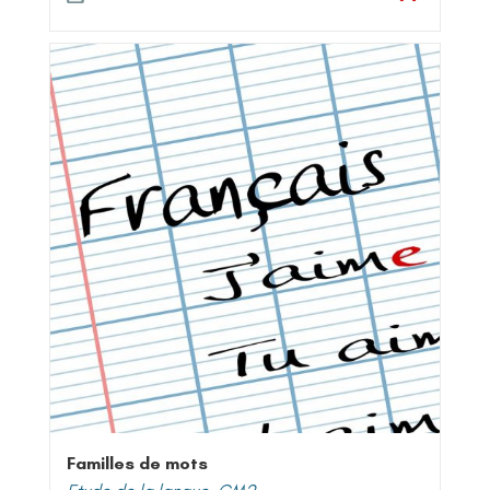
Familles de mots