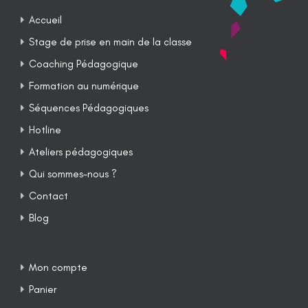
Accueil
Stage de prise en main de la classe
Coaching Pédagogique
Formation au numérique
Séquences Pédagogiques
Hotline
Ateliers pédagogiques
Qui sommes-nous ?
Contact
Blog
Mon compte
Panier