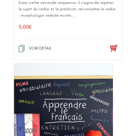
Dans cette seconde séquence, il s'agira de repérer
le sujet du verbe et le prédicat; reconnaitre le verbe
: morphologie verbale écrite...
5,00
€
VOIR DETAIL