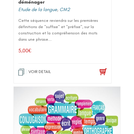
déménager
Etude de la langue
,
CM2
Cette séquence reviendra sur les premières
définitions de "suffixe" et "préfixe", sur la
construction et la compréhension des mots
dans une phrase...
5,00
€
VOIR DETAIL