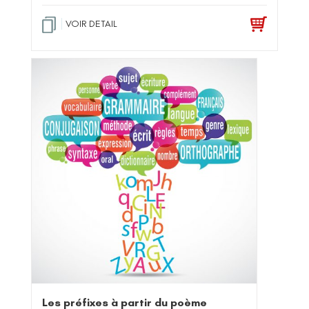
VOIR DETAIL
Les préfixes à partir du poème