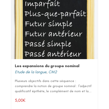
Les expansions du groupe nominal
Etude de la langue
,
CM2
Plusieurs objectifs dans cette séquence :
comprendre la notion de groupe nominal : l’adjectif
qualificatif épithète, le complément de nom et la...
5,00
€