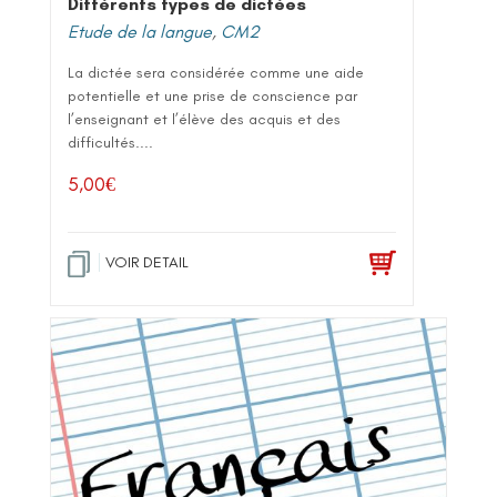
Différents types de dictées
Etude de la langue
,
CM2
La dictée sera considérée comme une aide
potentielle et une prise de conscience par
l’enseignant et l’élève des acquis et des
difficultés....
5,00
€
VOIR DETAIL