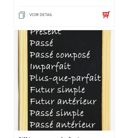
VOIR DETAIL