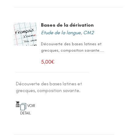
Bases de la dérivation
Etude de la langue
,
CM2
Découverte des bases latines et
grecques, composition savante....
5,00
€
Découverte des bases latines et
grecques, composition savante.
VOIR
DETAIL