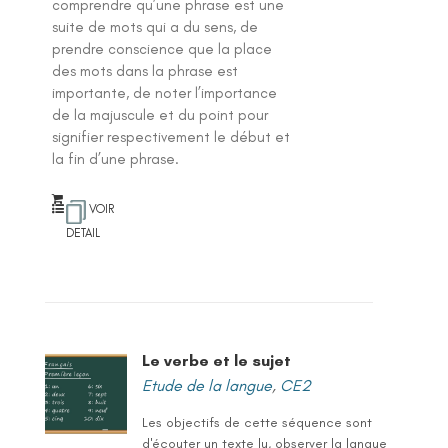
comprendre qu’une phrase est une
suite de mots qui a du sens, de
prendre conscience que la place
des mots dans la phrase est
importante, de noter l’importance
de la majuscule et du point pour
signifier respectivement le début et
la fin d’une phrase.
VOIR
DETAIL
Le verbe et le sujet
Etude de la langue
,
CE2
Les objectifs de cette séquence sont
d'écouter un texte lu, observer la langue