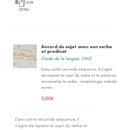
VOIR
DETAIL
Accord du sujet avec son verbe
et predicat
Etude de la langue
,
CM2
Dans cette seconde séquence, il s'agira
de repérer le sujet du verbe et le prédicat;
reconnaitre le verbe : morphologie verbale
écrite...
5,00
€
Dans cette seconde séquence, il
s'agira de repérer le sujet du verbe et