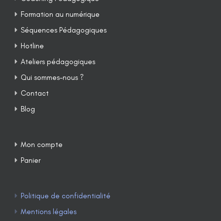
Formation au numérique
Séquences Pédagogiques
Hotline
Ateliers pédagogiques
Qui sommes-nous ?
Contact
Blog
Mon compte
Panier
Politique de confidentialité
Mentions légales