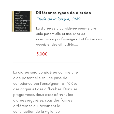
Différents types de dictées
Etude de la langue
,
CM2
La dictée sera considérée comme une
aide potentielle et une prise de
conscience par l’enseignant et l’élève des
acquis et des difficultés....
5,00
€
La dictée sera considérée comme une
aide potentielle et une prise de
conscience par l’enseignant et l’élève
des acquis et des difficultés. Dans les
programmes, deux axes définis : les
dictées régulières, sous des formes
différentes qui favorisent la
construction de la vigilance