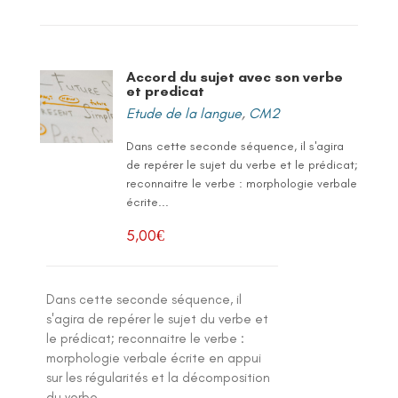
Accord du sujet avec son verbe
et predicat
Etude de la langue
,
CM2
Dans cette seconde séquence, il s'agira
de repérer le sujet du verbe et le prédicat;
reconnaitre le verbe : morphologie verbale
écrite...
5,00
€
Dans cette seconde séquence, il
s'agira de repérer le sujet du verbe et
le prédicat; reconnaitre le verbe :
morphologie verbale écrite en appui
sur les régularités et la décomposition
du verbe