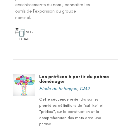
enrichissements du nom ; connaitre les
outils de l'expansion du groupe
nominal.
VOIR
DETAIL
Les préfixes à partir du poème
déménager
Etude de la langue
,
CM2
Cette séquence reviendra sur les
premières définitions de "suffixe" et
"préfixe", sur la construction et la
compréhension des mots dans une
phrase...