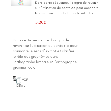
Dans cette séquence, il s'agira de revenir
sur l'utilisation du contexte pour connaître
le sens d’un mot et clarifier le rôle des...
5,00
€
Dans cette séquence, il s'agira de
revenir sur l'utilisation du contexte pour
connaître le sens d’un mot et clarifier
le rôle des graphèmes dans
l’orthographe lexicale et l’orthographe
grammaticale
VOIR
DETAIL