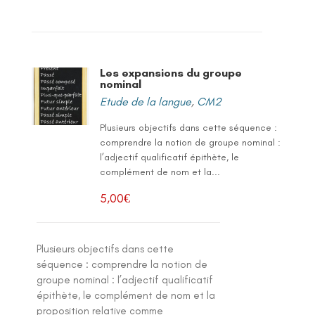
Les expansions du groupe
nominal
Etude de la langue
,
CM2
Plusieurs objectifs dans cette séquence :
comprendre la notion de groupe nominal :
l’adjectif qualificatif épithète, le
complément de nom et la...
5,00
€
Plusieurs objectifs dans cette
séquence : comprendre la notion de
groupe nominal : l’adjectif qualificatif
épithète, le complément de nom et la
proposition relative comme