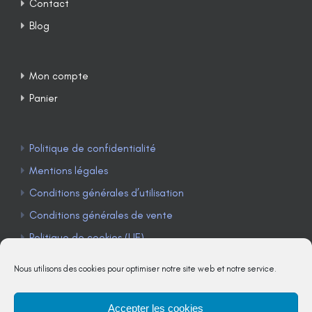
Contact
Blog
Mon compte
Panier
Politique de confidentialité
Mentions légales
Conditions générales d’utilisation
Conditions générales de vente
Politique de cookies (UE)
Nous utilisons des cookies pour optimiser notre site web et notre service.
Accepter les cookies