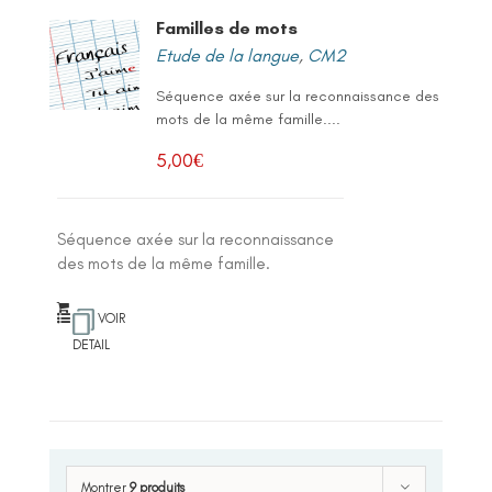
Familles de mots
Etude de la langue
,
CM2
Séquence axée sur la reconnaissance des
mots de la même famille....
5,00
€
Séquence axée sur la reconnaissance
des mots de la même famille.
VOIR
DETAIL
Montrer
9 produits