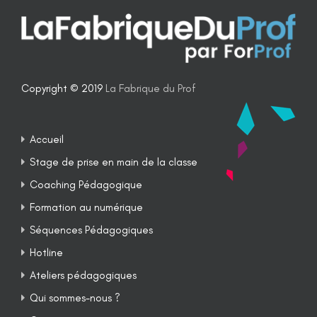
Copyright © 2019
La Fabrique du Prof
Accueil
Stage de prise en main de la classe
Coaching Pédagogique
Formation au numérique
Séquences Pédagogiques
Hotline
Ateliers pédagogiques
Qui sommes-nous ?