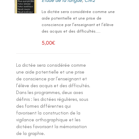
Etude de la langue
,
CM2
La dictée sera considérée comme une
aide potentielle et une prise de
conscience par l’enseignant et l’élève
des acquis et des difficultés....
5,00
€
La dictée sera considérée comme
une aide potentielle et une prise
de conscience par l’enseignant et
l’élève des acquis et des difficultés.
Dans les programmes, deux axes
définis : les dictées régulières, sous
des formes différentes qui
favorisent la construction de la
vigilance orthographique et les
dictées favorisant la mémorisation
de la graphie.