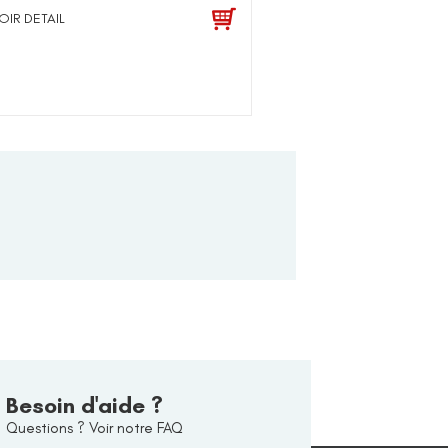
OIR DETAIL
Besoin d'aide ?
Questions ? Voir notre FAQ