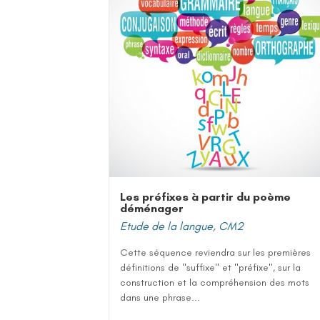
Les préfixes à partir du poème
déménager
Etude de la langue
,
CM2
Cette séquence reviendra sur les premières
définitions de "suffixe" et "préfixe", sur la
construction et la compréhension des mots
dans une phrase...