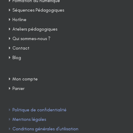
Formation au numérique
Séquences Pédagogiques
Hotline
Ateliers pédagogiques
Qui sommes-nous ?
Contact
Blog
Mon compte
Panier
Politique de confidentialité
Mentions légales
Conditions générales d’utilisation