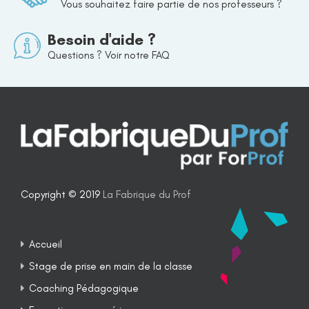
Vous souhaitez faire partie de nos professeurs ?
Besoin d'aide ?
Questions ? Voir notre FAQ
Copyright © 2019
La Fabrique du Prof
Accueil
Stage de prise en main de la classe
Coaching Pédagogique