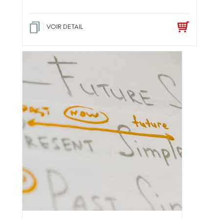
VOIR DETAIL