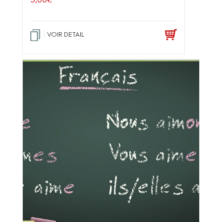
VOIR DETAIL