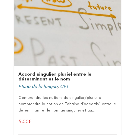
Accord singulier pluriel entre le
déterminant et le nom
Etude de la langue
,
CE1
Comprendre les notions de singulier/pluriel et
comprendre la notion de "chaîne d’accords" entre le
déterminant et le nom au singulier et au...
5,00
€