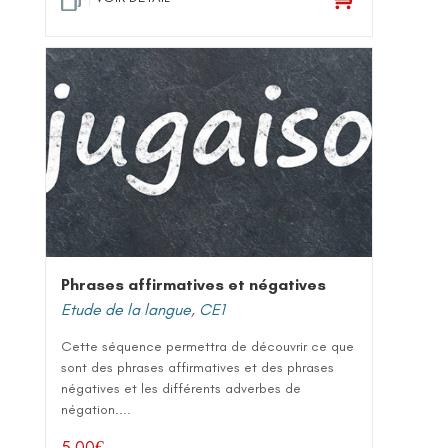
Phrases affirmatives et négatives
Etude de la langue
,
CE1
Cette séquence permettra de découvrir ce que
sont des phrases affirmatives et des phrases
négatives et les différents adverbes de
négation....
5,00
€