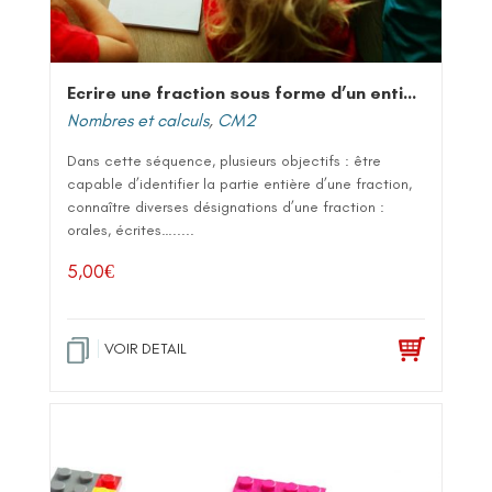
Ecrire une fraction sous forme d’un entier et d’une fraction
Nombres et calculs
,
CM2
Dans cette séquence, plusieurs objectifs : être
capable d’identifier la partie entière d’une fraction,
connaître diverses désignations d’une fraction :
orales, écrites….....
5,00
€
VOIR DETAIL