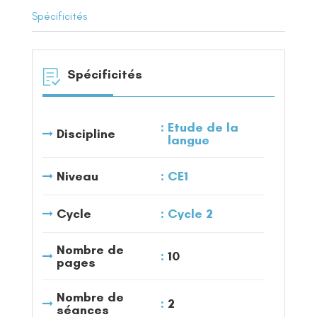
Spécificités
Spécificités
Etude de la
Discipline
langue
Niveau
CE1
Cycle
Cycle 2
Nombre de
10
pages
Nombre de
2
séances