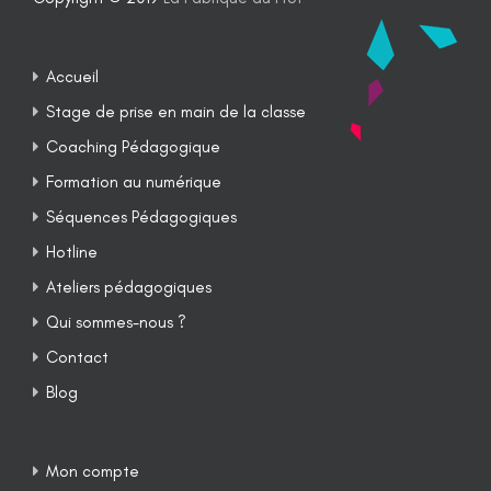
Accueil
Stage de prise en main de la classe
Coaching Pédagogique
Formation au numérique
Séquences Pédagogiques
Hotline
Ateliers pédagogiques
Qui sommes-nous ?
Contact
Blog
Mon compte