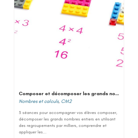
Composer et décomposer les grands nombres entiers
Nombres et calculs
,
CM2
3 séances pour accompagner vos élèves composer,
décomposer les grands nombres entiers en utilisant
des regroupements par milliers, comprendre et
appliquer les...