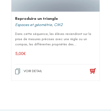
Reproduire un triangle
Espaces et géométrie
,
CM2
Dans cette séquence, les élèves reviendront sur la
prise de mesures précises avec une règle ou un
compas, les différentes propriétés des...
5,00
€
VOIR DETAIL