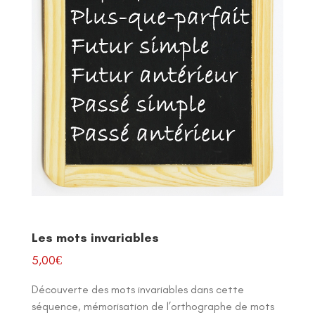
Les mots invariables
5,00
€
Découverte des mots invariables dans cette
séquence, mémorisation de l’orthographe de mots