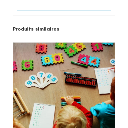
Produits similaires