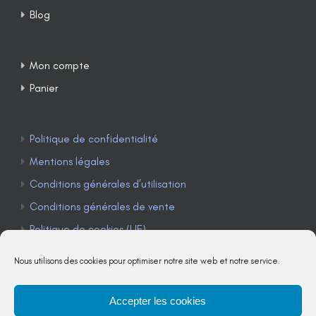
Blog
Mon compte
Panier
Politique de confidentialité
Mentions légales
Conditions générales d’utilisation
Conditions générales de vente
Politique de cookies (UE)
Nous utilisons des cookies pour optimiser notre site web et notre service.
Accepter les cookies