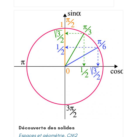
Découverte des solides
Espaces et géométrie
,
CM2