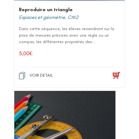
Reproduire un triangle
Espaces et géométrie
,
CM2
Dans cette séquence, les élèves reviendront sur la
prise de mesures précises avec une règle ou un
compas, les différentes propriétés des...
5,00
€
VOIR DETAIL