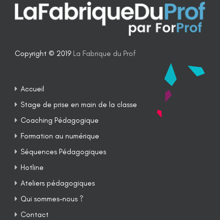
Copyright © 2019
La Fabrique du Prof
Accueil
Stage de prise en main de la classe
Coaching Pédagogique
Formation au numérique
Séquences Pédagogiques
Hotline
Ateliers pédagogiques
Qui sommes-nous ?
Contact