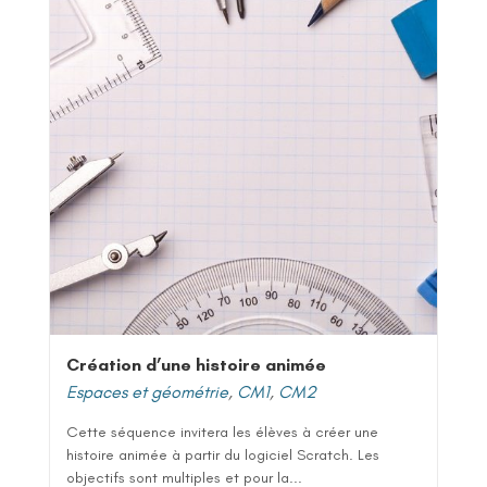
Création d’une histoire animée
Espaces et géométrie
,
CM1
,
CM2
Cette séquence invitera les élèves à créer une
histoire animée à partir du logiciel Scratch. Les
objectifs sont multiples et pour la...