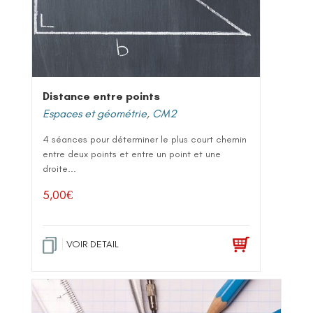
Distance entre points
Espaces et géométrie
,
CM2
4 séances pour déterminer le plus court chemin
entre deux points et entre un point et une
droite...
5,00
€
VOIR DETAIL