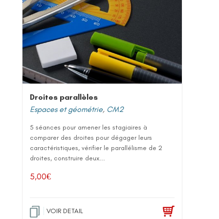
Droites parallèles
Espaces et géométrie
,
CM2
5 séances pour amener les stagiaires à
comparer des droites pour dégager leurs
caractéristiques, vérifier le parallélisme de 2
droites, construire deux...
5,00
€
VOIR DETAIL