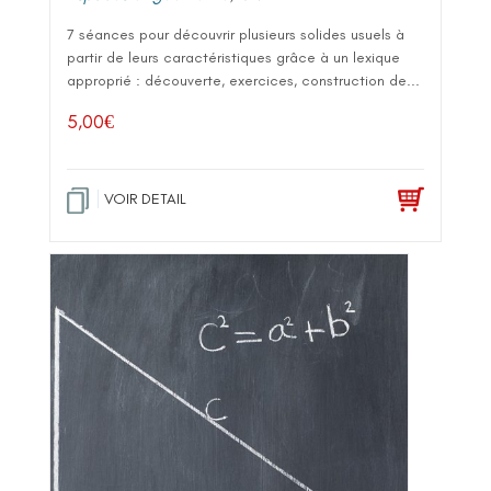
7 séances pour découvrir plusieurs solides usuels à
partir de leurs caractéristiques grâce à un lexique
approprié : découverte, exercices, construction de...
5,00
€
VOIR DETAIL