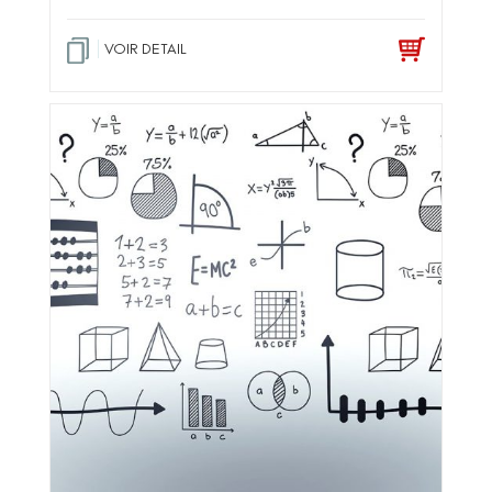
VOIR DETAIL