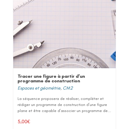
Tracer une figure à partir d’un
programme de construction
Espaces et géométrie
,
CM2
La séquence proposera de réaliser, compléter et
rédiger un programme de construction d’une figure
plane et être capable d’associer un programme de...
5,00
€