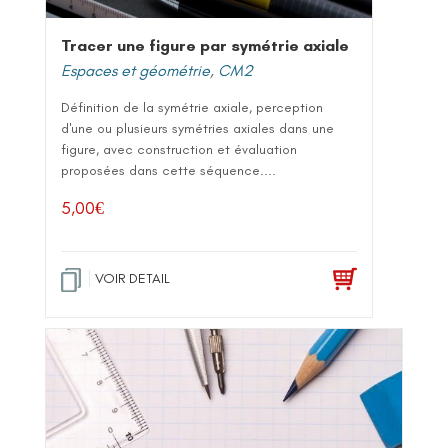
Tracer une figure par symétrie axiale
Espaces et géométrie
,
CM2
Définition de la symétrie axiale, perception
d'une ou plusieurs symétries axiales dans une
figure, avec construction et évaluation
proposées dans cette séquence....
5,00
€
VOIR DETAIL