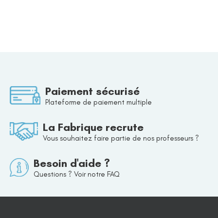
Paiement sécurisé
Plateforme de paiement multiple
La Fabrique recrute
Vous souhaitez faire partie de nos professeurs ?
Besoin d'aide ?
Questions ? Voir notre FAQ