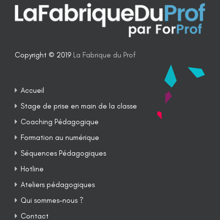
Copyright © 2019
La Fabrique du Prof
Accueil
Stage de prise en main de la classe
Coaching Pédagogique
Formation au numérique
Séquences Pédagogiques
Hotline
Ateliers pédagogiques
Qui sommes-nous ?
Contact