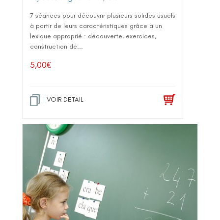
7 séances pour découvrir plusieurs solides usuels
à partir de leurs caractéristiques grâce à un
lexique approprié : découverte, exercices,
construction de...
5,00
€
VOIR DETAIL