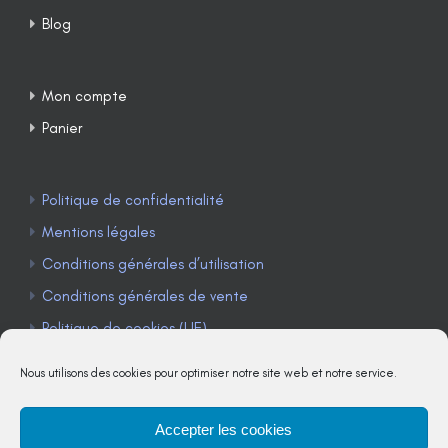
Blog
Mon compte
Panier
Politique de confidentialité
Mentions légales
Conditions générales d’utilisation
Conditions générales de vente
Politique de cookies (UE)
Nous utilisons des cookies pour optimiser notre site web et notre service.
Accepter les cookies