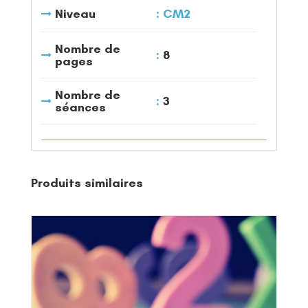
Niveau
CM2
Nombre de
8
pages
Nombre de
3
séances
Produits similaires