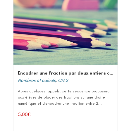
Encadrer une fraction par deux entiers consécutifs
Nombres et calculs
,
CM2
Après quelques rappels, cette séquence proposera
aux élèves de placer des fractions sur une droite
numérique et d'encadrer une fraction entre 2...
5,00
€