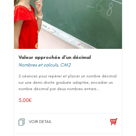
Valeur approchée d’un décimal
Nombres et calculs
,
CM2
2 séances pour repérer et placer un nombre décimal
sur une demi-droite graduée adaptée, encadrer un
nombre décimal par deux nombres entiers...
5,00
€
VOIR DETAIL