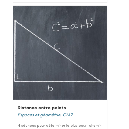
Distance entre points
Espaces et géométrie
,
CM2
4 séances pour déterminer le plus court chemin