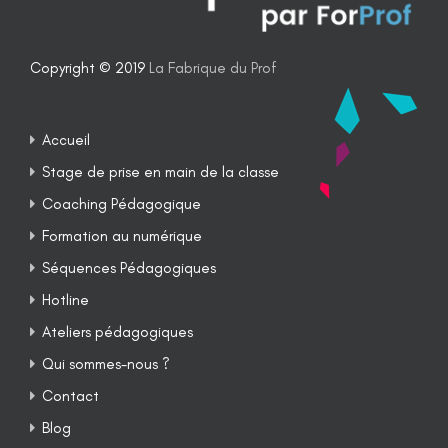
Copyright © 2019
La Fabrique du Prof
Accueil
Stage de prise en main de la classe
Coaching Pédagogique
Formation au numérique
Séquences Pédagogiques
Hotline
Ateliers pédagogiques
Qui sommes-nous ?
Contact
Blog