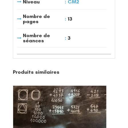
Niveau
CM2
Nombre de
13
pages
Nombre de
3
séances
Produits similaires