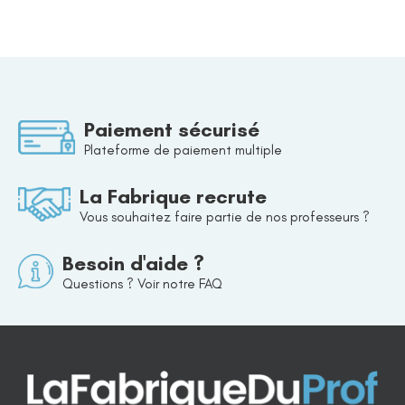
Paiement sécurisé
Plateforme de paiement multiple
La Fabrique recrute
Vous souhaitez faire partie de nos professeurs ?
Besoin d'aide ?
Questions ? Voir notre FAQ