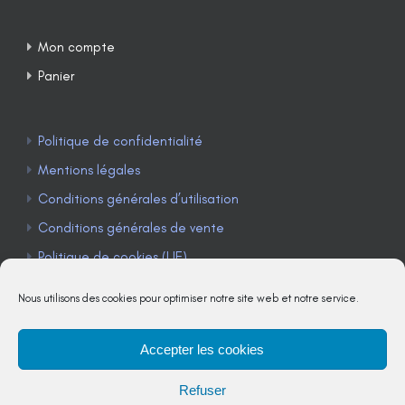
Mon compte
Panier
Politique de confidentialité
Mentions légales
Conditions générales d’utilisation
Conditions générales de vente
Politique de cookies (UE)
Nous utilisons des cookies pour optimiser notre site web et notre service.
Accepter les cookies
TÉLÉPHONE : 04 90 85 22 98
Refuser