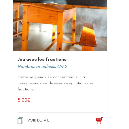
Jeu avec les fractions
Nombres et calculs
,
CM2
Cette séquence se concentrera sur la
connaissance de diverses désignations des
fractions...
5,00
€
VOIR DETAIL