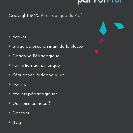
Copyright © 2019
La Fabrique du Prof
Accueil
Stage de prise en main de la classe
Coaching Pédagogique
Formation au numérique
Séquences Pédagogiques
Hotline
Ateliers pédagogiques
Qui sommes-nous ?
Contact
Blog