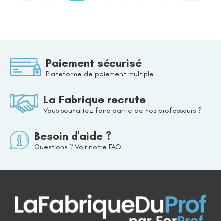
Paiement sécurisé
Plateforme de paiement multiple
La Fabrique recrute
Vous souhaitez faire partie de nos professeurs ?
Besoin d'aide ?
Questions ? Voir notre FAQ