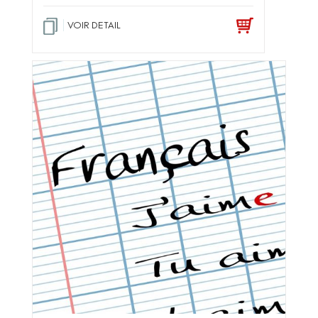
VOIR DETAIL