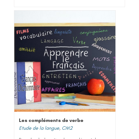
Les compléments de verbe
Etude de la langue
,
CM2