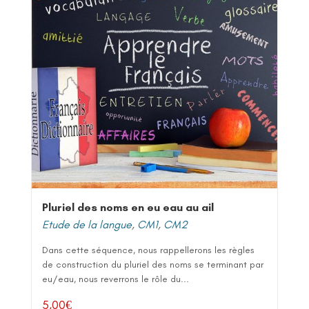
Pluriel des noms en eu eau au ail
Etude de la langue
,
CM1
,
CM2
Dans cette séquence, nous rappellerons les règles
de construction du pluriel des noms se terminant par
eu/eau, nous reverrons le rôle du...
5,00
€