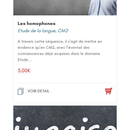
Les homophones
Etude de la langue
,
CM2
A travers cette séquence, il s’agit de mettre en
évidence qu’en CM2, avec l’éventail des
connaissances déjà acquises dans le domaine
Etude...
5,00
€
VOIR DETAIL