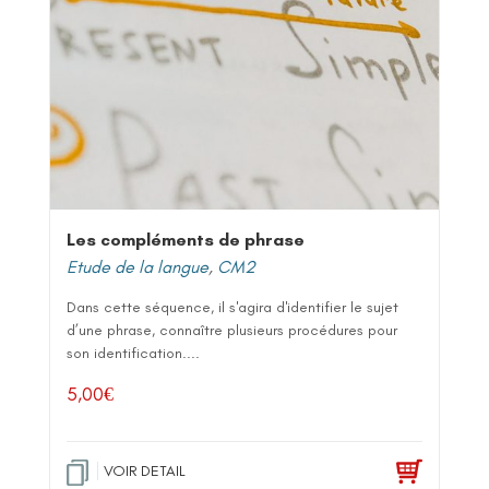
Les compléments de phrase
Etude de la langue
,
CM2
Dans cette séquence, il s'agira d'identifier le sujet
d’une phrase, connaître plusieurs procédures pour
son identification....
5,00
€
VOIR DETAIL