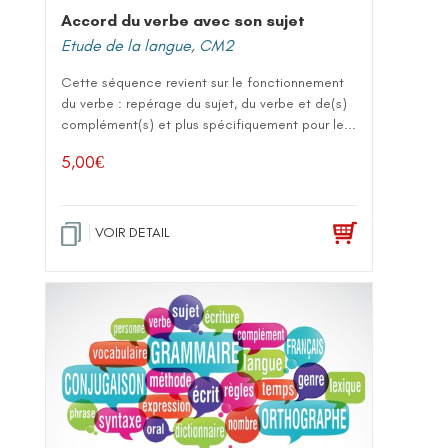
Accord du verbe avec son sujet
Etude de la langue
,
CM2
Cette séquence revient sur le fonctionnement
du verbe : repérage du sujet, du verbe et de(s)
complément(s) et plus spécifiquement pour le...
5,00
€
VOIR DETAIL