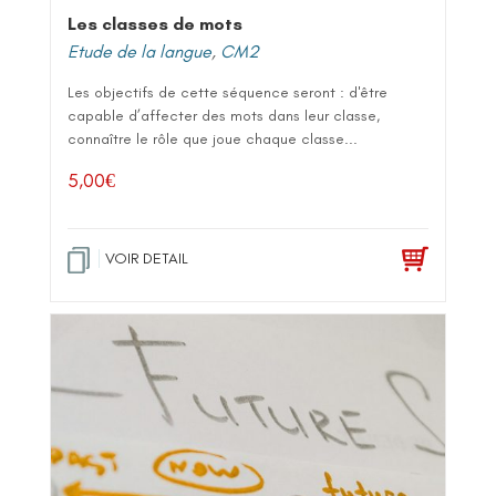
Les classes de mots
Etude de la langue
,
CM2
Les objectifs de cette séquence seront : d'être
capable d’affecter des mots dans leur classe,
connaître le rôle que joue chaque classe...
5,00
€
VOIR DETAIL