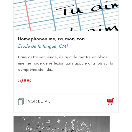
Homophones ma, ta, mon, ton
Etude de la langue
,
CM1
Dans cette séquence, il s’agit de mettre en place
une méthode de réflexion qui s’appuie à la fois sur la
compréhension du...
5,00
€
VOIR DETAIL