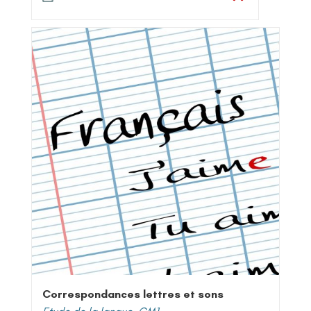
Correspondances lettres et sons