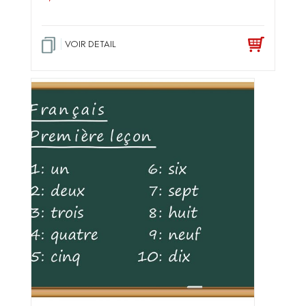
VOIR DETAIL