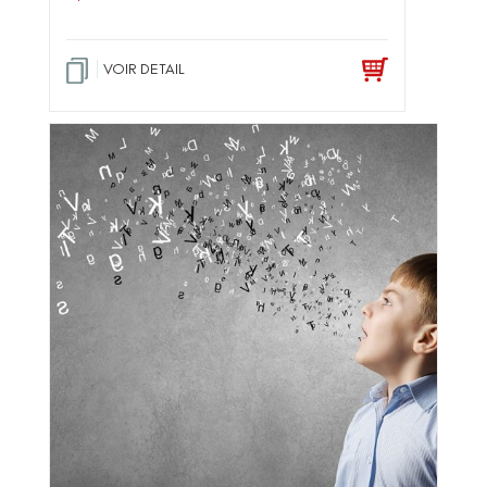
VOIR DETAIL