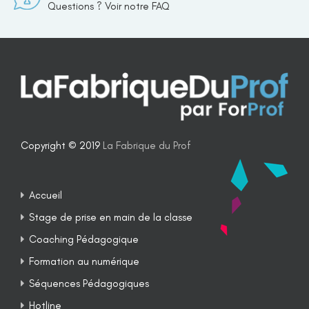
Questions ? Voir notre FAQ
Copyright © 2019
La Fabrique du Prof
Accueil
Stage de prise en main de la classe
Coaching Pédagogique
Formation au numérique
Séquences Pédagogiques
Hotline