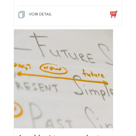
VOIR DETAIL