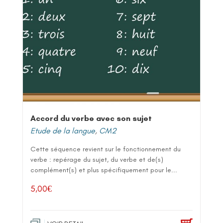
Accord du verbe avec son sujet
Etude de la langue
,
CM2
Cette séquence revient sur le fonctionnement du
verbe : repérage du sujet, du verbe et de(s)
complément(s) et plus spécifiquement pour le...
5,00
€