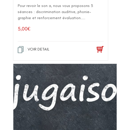
Pour revoir le son a, nous vous proposons 3
séances : discrimination auditive, phonie-
graphie et renforcement évaluation....
5,00
€
VOIR DETAIL