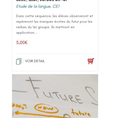
Etude de la langue
,
CE1
Dans cette séquence, les élèves observeront et
repéreront les marques écrites du futur pour les
verbes du 1er groupe. Ils mettront en
application...
5,00
€
VOIR DETAIL