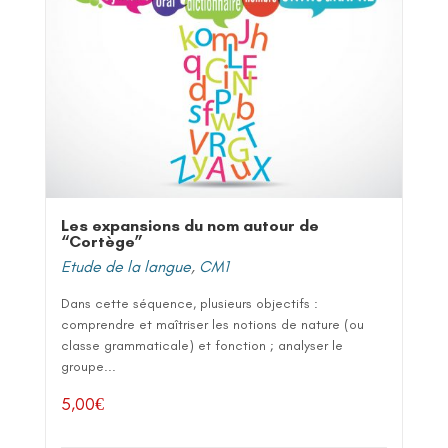
Les expansions du nom autour de
“Cortège”
Etude de la langue
,
CM1
Dans cette séquence, plusieurs objectifs :
comprendre et maîtriser les notions de nature (ou
classe grammaticale) et fonction ; analyser le
groupe...
5,00
€