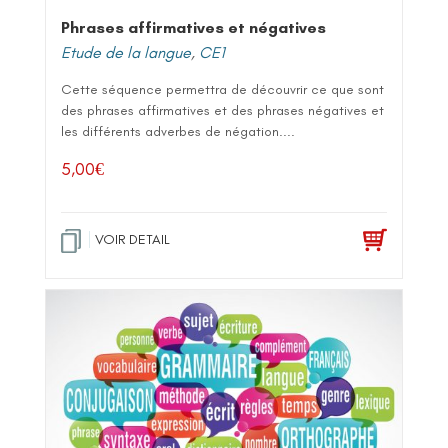
Phrases affirmatives et négatives
Etude de la langue
,
CE1
Cette séquence permettra de découvrir ce que sont
des phrases affirmatives et des phrases négatives et
les différents adverbes de négation....
5,00
€
VOIR DETAIL