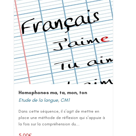
Homophones ma, ta, mon, ton
Etude de la langue
,
CM1
Dans cette séquence, il s’agit de mettre en
place une méthode de réflexion qui s’appuie à
la fois sur la compréhension du...
5,00
€