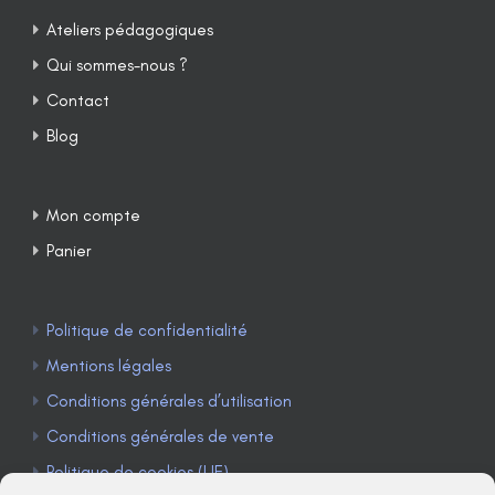
Ateliers pédagogiques
Qui sommes-nous ?
Contact
Blog
Mon compte
Panier
Politique de confidentialité
Mentions légales
Conditions générales d’utilisation
Conditions générales de vente
Politique de cookies (UE)