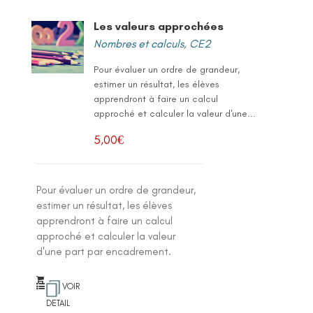
Les valeurs approchées
Nombres et calculs
,
CE2
Pour évaluer un ordre de grandeur,
estimer un résultat, les élèves
apprendront à faire un calcul
approché et calculer la valeur d'une...
5,00
€
Pour évaluer un ordre de grandeur,
estimer un résultat, les élèves
apprendront à faire un calcul
approché et calculer la valeur
d'une part par encadrement.
VOIR
DETAIL