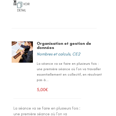
VOIR
DETAIL
Organisation et gestion de
données
Nombres et calculs
,
CE2
La séance va se faire en plusieurs fois :
une première séance où l’on va travailler
essentiellement en collectif, en résolvant
pas à...
5,00
€
La séance va se faire en plusieurs fois :
une première séance où l’on va