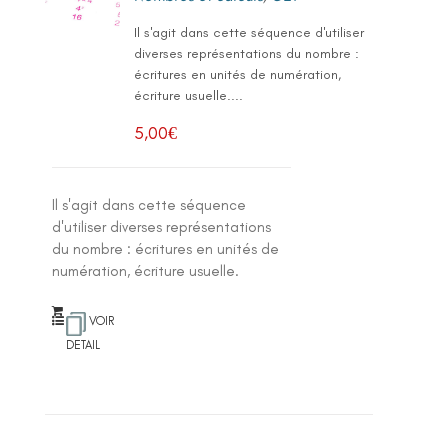
Il s'agit dans cette séquence d'utiliser
diverses représentations du nombre :
écritures en unités de numération,
écriture usuelle....
5,00
€
Il s'agit dans cette séquence
d'utiliser diverses représentations
du nombre : écritures en unités de
numération, écriture usuelle.
VOIR
DETAIL