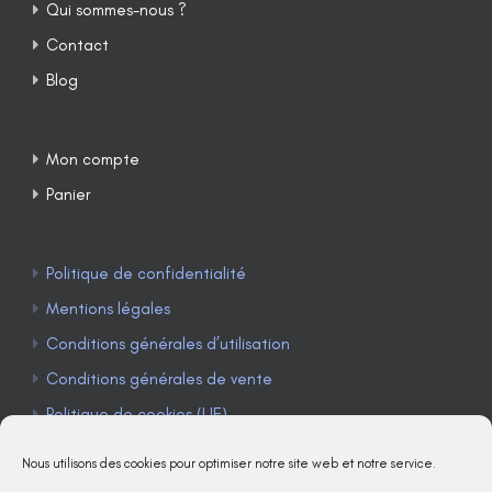
Qui sommes-nous ?
Contact
Blog
Mon compte
Panier
Politique de confidentialité
Mentions légales
Conditions générales d’utilisation
Conditions générales de vente
Politique de cookies (UE)
Nous utilisons des cookies pour optimiser notre site web et notre service.