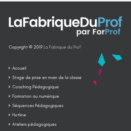
Copyright © 2019
La Fabrique du Prof
Accueil
Stage de prise en main de la classe
Coaching Pédagogique
Formation au numérique
Séquences Pédagogiques
Hotline
Ateliers pédagogiques