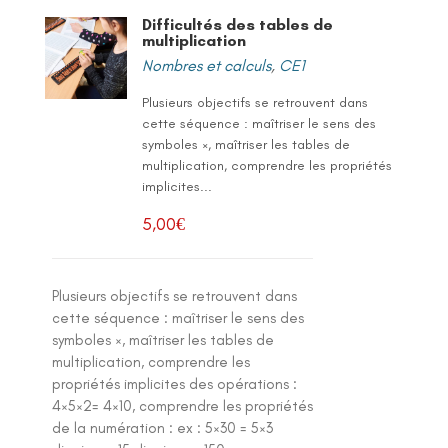
Difficultés des tables de
multiplication
Nombres et calculs
,
CE1
Plusieurs objectifs se retrouvent dans
cette séquence : maîtriser le sens des
symboles ×, maîtriser les tables de
multiplication, comprendre les propriétés
implicites...
5,00
€
Plusieurs objectifs se retrouvent dans
cette séquence : maîtriser le sens des
symboles ×, maîtriser les tables de
multiplication, comprendre les
propriétés implicites des opérations :
4×5×2= 4×10, comprendre les propriétés
de la numération : ex : 5×30 = 5×3