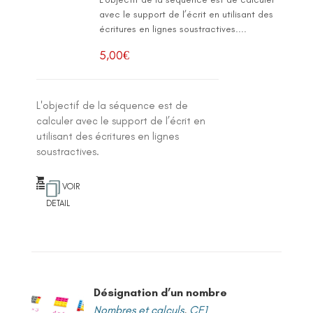
avec le support de l’écrit en utilisant des
écritures en lignes soustractives....
5,00
€
L'objectif de la séquence est de
calculer avec le support de l’écrit en
utilisant des écritures en lignes
soustractives.
VOIR
DETAIL
Désignation d’un nombre
Nombres et calculs
,
CE1