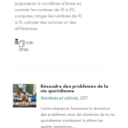
proposerez à vos élèves d'écrire et
nommer les nombres de 10 à 20,
comparer, ranger les nombres de 10
à 19, calculer des sommes et des
différences.
VOIR
DETAIL
Résoudre des problèmes de la
vie quotidienne
Nombres et calculs
,
CE1
Cette séquence favorisera la résolution
des problèmes issus de situations de la vie
quotidienne conduisant à utiliser les
quatre opérations....