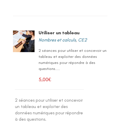
Utiliser un tableau
Nombres et calculs
,
CE2
2 séances pour utiliser et concevoir un
tableau et exploiter des données
numériques pour répondre à des
questions....
5,00
€
2 séances pour utiliser et concevoir
un tableau et exploiter des
données numériques pour répondre
à des questions.