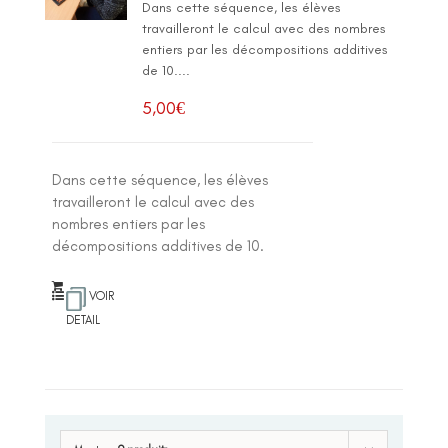
Dans cette séquence, les élèves
travailleront le calcul avec des nombres
entiers par les décompositions additives
de 10....
5,00
€
Dans cette séquence, les élèves
travailleront le calcul avec des
nombres entiers par les
décompositions additives de 10.
VOIR
DETAIL