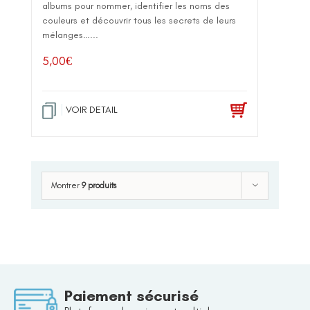
albums pour nommer, identifier les noms des
couleurs et découvrir tous les secrets de leurs
mélanges…...
5,00
€
VOIR DETAIL
Montrer
9 produits
Paiement sécurisé