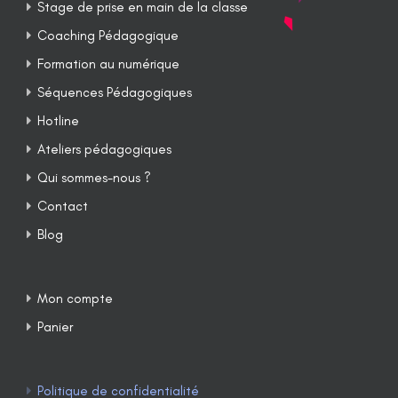
Stage de prise en main de la classe
Coaching Pédagogique
Formation au numérique
Séquences Pédagogiques
Hotline
Ateliers pédagogiques
Qui sommes-nous ?
Contact
Blog
Mon compte
Panier
Politique de confidentialité