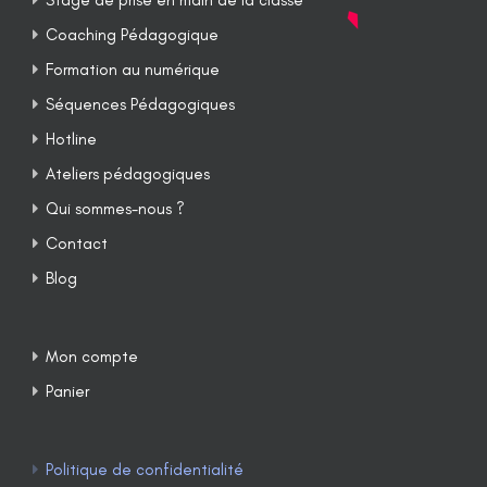
Coaching Pédagogique
Formation au numérique
Séquences Pédagogiques
Hotline
Ateliers pédagogiques
Qui sommes-nous ?
Contact
Blog
Mon compte
Panier
Politique de confidentialité