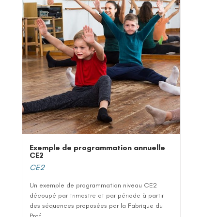
Exemple de programmation annuelle
CE2
CE2
Un exemple de programmation niveau CE2
découpé par trimestre et par période à partir
des séquences proposées par la Fabrique du
Prof...