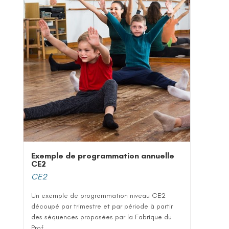
Exemple de programmation annuelle
CE2
CE2
Un exemple de programmation niveau CE2
découpé par trimestre et par période à partir
des séquences proposées par la Fabrique du
Prof...