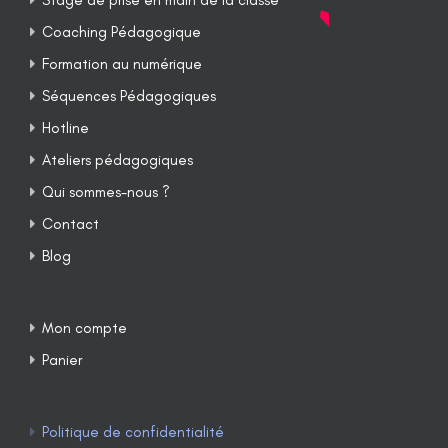
Coaching Pédagogique
Formation au numérique
Séquences Pédagogiques
Hotline
Ateliers pédagogiques
Qui sommes-nous ?
Contact
Blog
Mon compte
Panier
Politique de confidentialité