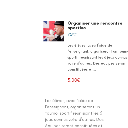
Organiser une rencontre
sportive
CE2
Les élèves, avec l’aide de
l’enseignant, organiseront un tourn
sportif réunissant les 6 jeux connus
voire d’autres. Des équipes seront
constituées et...
5,00
€
Les élèves, avec l’aide de
l’enseignant, organiseront un
tournoi sportif réunissant les 6
jeux connus voire d’autres. Des
équipes seront constituées et