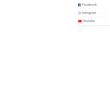
Facebook
Instagram
Youtube