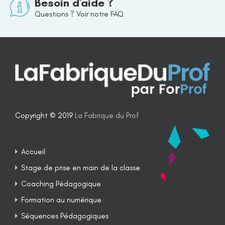
Besoin d'aide ?
Questions ? Voir notre FAQ
Copyright © 2019
La Fabrique du Prof
Accueil
Stage de prise en main de la classe
Coaching Pédagogique
Formation au numérique
Séquences Pédagogiques