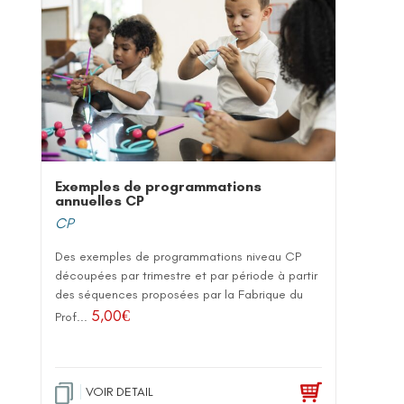
Exemples de programmations
annuelles CP
CP
Des exemples de programmations niveau CP
découpées par trimestre et par période à partir
des séquences proposées par la Fabrique du
5,00
€
Prof...
VOIR DETAIL