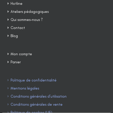
Hotline
Ateliers pédagogiques
Qui sommes-nous ?
Contact
Blog
Mon compte
Panier
Politique de confidentialité
Mentions légales
Conditions générales d’utilisation
Conditions générales de vente
Politique de cookies (UE)