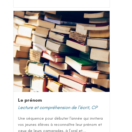
Le prénom
Lecture et compréhension de l'écrit
,
CP
Une séquence pour débuter l'année qui invitera
vos jeunes élèves à reconnaître leur prénom et
ceux de leurs camarades, à l’oral et...