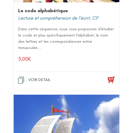
Le code alphabétique
Lecture et compréhension de l'écrit
,
CP
Dans cette séquence, nous vous proposons d'étudier
le code et plus spécifiquement l'alphabet, le nom
des lettres et les correspondances entre
minuscules...
5,00
€
VOIR DETAIL