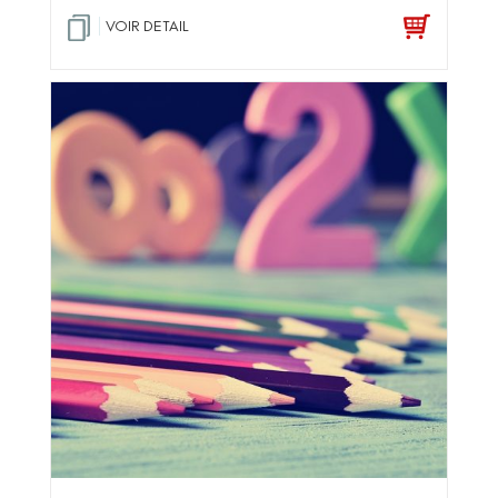
VOIR DETAIL