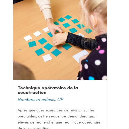
Technique opératoire de la
soustraction
Nombres et calculs
,
CP
Après quelques exercices de révision sur les
préalables, cette séquence demandera aux
élèves de rechercher une technique opératoire
de la soustraction :...