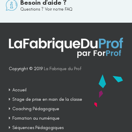
Besoin d'aide ?
Questions ? Voir notre FAQ
Copyright © 2019
La Fabrique du Prof
Accueil
Stage de prise en main de la classe
Coaching Pédagogique
Formation au numérique
Séquences Pédagogiques