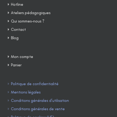
Hotline
Ateliers pédagogiques
Qui sommes-nous ?
Contact
Blog
Mon compte
Panier
Politique de confidentialité
Mentions légales
Conditions générales d’utilisation
Conditions générales de vente