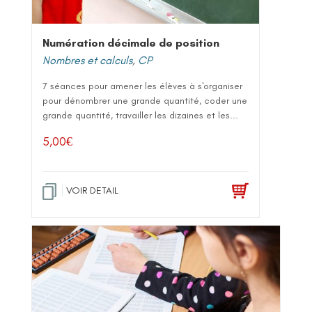
Numération décimale de position
Nombres et calculs
,
CP
7 séances pour amener les élèves à s'organiser
pour dénombrer une grande quantité, coder une
grande quantité, travailler les dizaines et les...
5,00
€
VOIR DETAIL