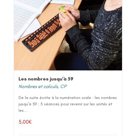
Les nombres jusqu’à 59
Nombres et calculs
,
CP
De la suite écrite à la numération orale : les nombres
jusqu’à 59 : 3 séances pour revenir sur les unités et
les...
5,00
€