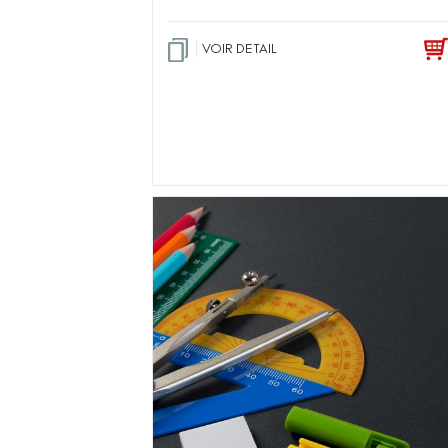
VOIR DETAIL