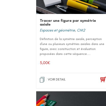
Tracer une figure par symétrie
axiale
Espaces et géométrie
,
CM2
Définition de la symétrie axiale, perception
d'une ou plusieurs symétries axiales dans une
figure, avec construction et évaluation
proposées dans cette séquence....
5,00
€
VOIR DETAIL