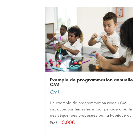
Exemple de programmation annuelle
CM1
CM1
Un exemple de programmation niveau CM1
découpé par trimestre et par période à partir
des séquences proposées par la Fabrique du
5,00
€
Prof...