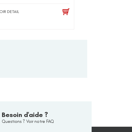
OIR DETAIL
Besoin d'aide ?
Questions ? Voir notre FAQ