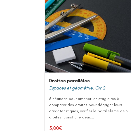
Droites parallèles
Espaces et géométrie
,
CM2
5 séances pour amener les stagiaires à
comparer des droites pour dégager leurs
caractéristiques, vérifier le parallélisme de 2
droites, construire deux...
5,00
€