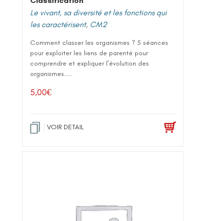
Classification
Le vivant, sa diversité et les fonctions qui
les caractérisent
,
CM2
Comment classer les organismes ? 5 séances
pour exploiter les liens de parenté pour
comprendre et expliquer l’évolution des
organismes....
5,00
€
VOIR DETAIL