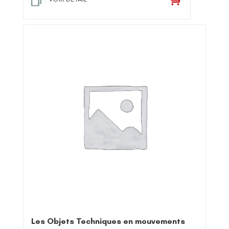
Les Objets Techniques en mouvements