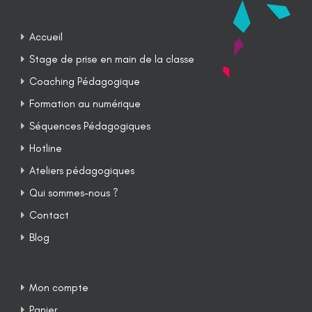
Accueil
Stage de prise en main de la classe
Coaching Pédagogique
Formation au numérique
Séquences Pédagogiques
Hotline
Ateliers pédagogiques
Qui sommes-nous ?
Contact
Blog
Mon compte
Panier