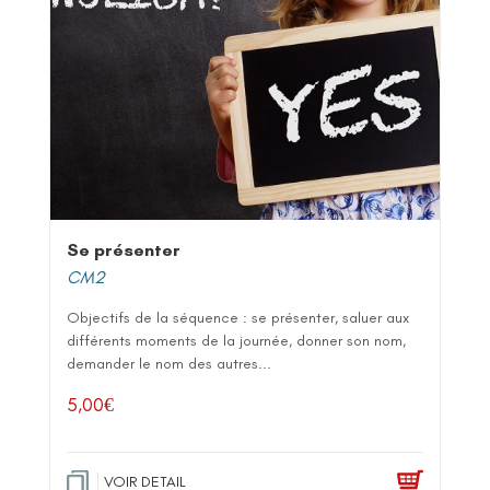
Se présenter
CM2
Objectifs de la séquence : se présenter, saluer aux
différents moments de la journée, donner son nom,
demander le nom des autres...
5,00
€
VOIR DETAIL