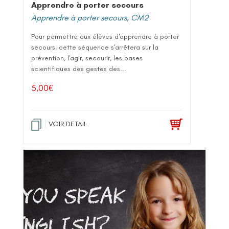
Apprendre à porter secours
Apprendre à porter secours
,
CM2
Pour permettre aux élèves d'apprendre à porter
secours, cette séquence s'arrêtera sur la
prévention, l'agir, secourir, les bases
scientifiques des gestes des...
5,00
€
VOIR DETAIL