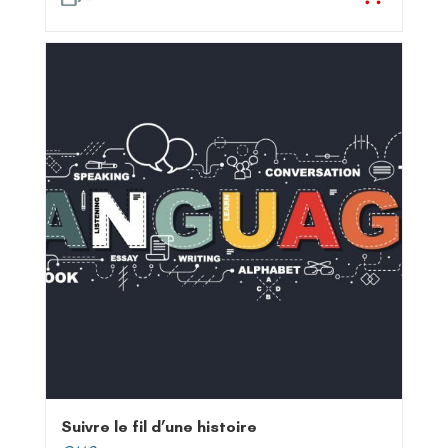
Suivre le fil d’une histoire