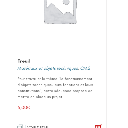
Treuil
Matériaux et objets techniques
,
CM2
Pour travailler le thème "le fonctionnement
d’objets techniques, leurs fonctions et leurs
constitutions", cette séquence propose de
mettre en place un projet...
5,00
€
VOIR DETAIL