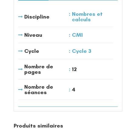
Nombres et
Discipline
calculs
Niveau
CM1
Cycle
Cycle 3
Nombre de
12
pages
Nombre de
4
séances
Produits similaires