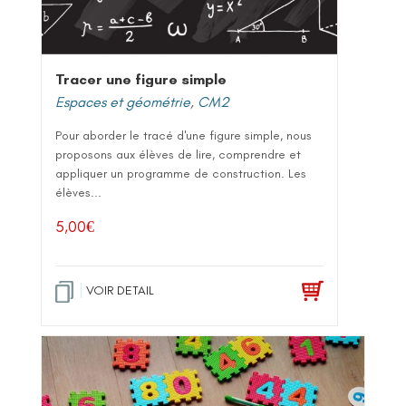
Tracer une figure simple
Espaces et géométrie
,
CM2
Pour aborder le tracé d'une figure simple, nous
proposons aux élèves de lire, comprendre et
appliquer un programme de construction. Les
élèves...
5,00
€
VOIR DETAIL