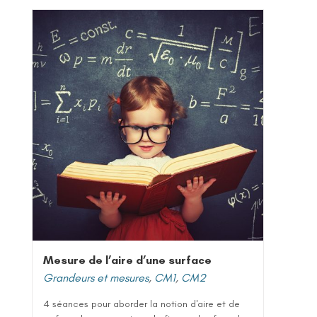
Mesure de l’aire d’une surface
Grandeurs et mesures
,
CM1
,
CM2
4 séances pour aborder la notion d'aire et de