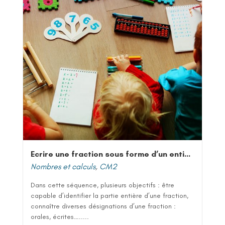
Ecrire une fraction sous forme d’un entier et d’une fraction
Nombres et calculs
,
CM2
Dans cette séquence, plusieurs objectifs : être
capable d’identifier la partie entière d’une fraction,
connaître diverses désignations d’une fraction :
orales, écrites….....