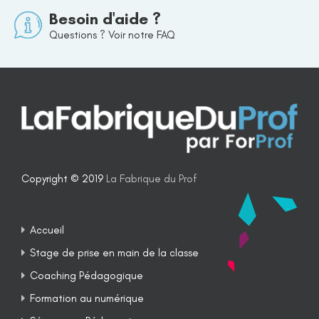
Besoin d'aide ?
Questions ? Voir notre FAQ
Copyright © 2019
La Fabrique du Prof
Accueil
Stage de prise en main de la classe
Coaching Pédagogique
Formation au numérique