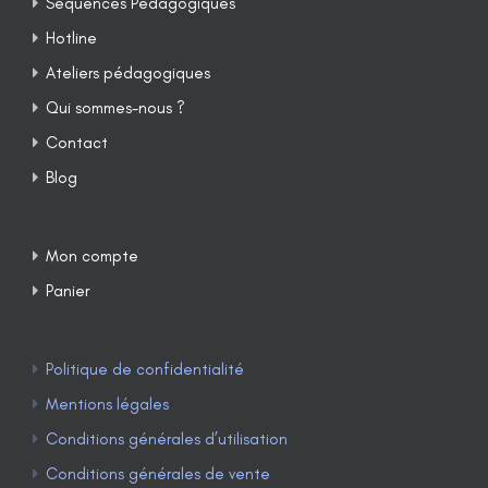
Séquences Pédagogiques
Hotline
Ateliers pédagogiques
Qui sommes-nous ?
Contact
Blog
Mon compte
Panier
Politique de confidentialité
Mentions légales
Conditions générales d’utilisation
Conditions générales de vente