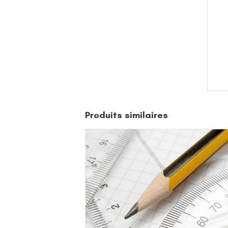
Produits similaires