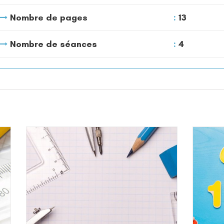
Nombre de pages
13
Nombre de séances
4