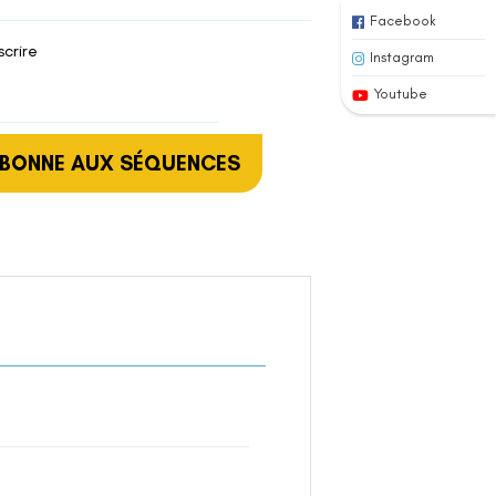
Facebook
scrire
Instagram
Youtube
ABONNE AUX SÉQUENCES