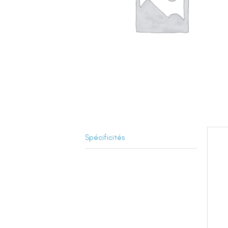
Spécificités