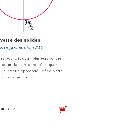
verte des solides
s et géométrie
,
CM2
es pour découvrir plusieurs solides
 partir de leurs caractéristiques
 un lexique approprié : découverte,
es, construction de...
OIR DETAIL