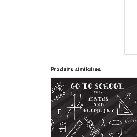
Produits similaires