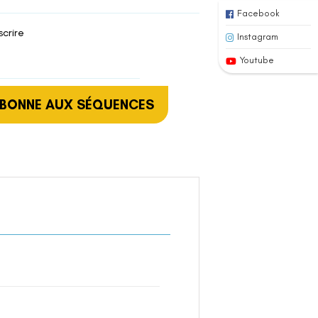
Facebook
scrire
Instagram
Youtube
ABONNE AUX SÉQUENCES