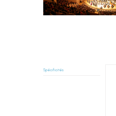
Spécificités