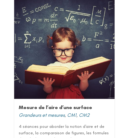
Mesure de l’aire d’une surface
Grandeurs et mesures
,
CM1
,
CM2
4 séances pour aborder la notion d'aire et de
surface, la comparaison de figures, les formules