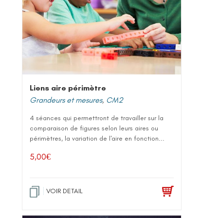
Liens aire périmètre
Grandeurs et mesures
,
CM2
4 séances qui permettront de travailler sur la
comparaison de figures selon leurs aires ou
périmètres, la variation de l'aire en fonction...
5,00
€
VOIR DETAIL