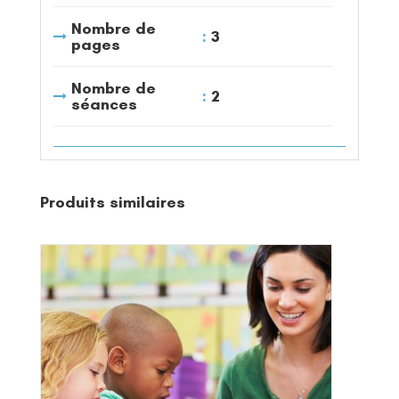
Nombre de
3
pages
Nombre de
2
séances
Produits similaires