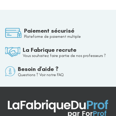
Paiement sécurisé
Plateforme de paiement multiple
La Fabrique recrute
Vous souhaitez faire partie de nos professeurs ?
Besoin d'aide ?
Questions ? Voir notre FAQ