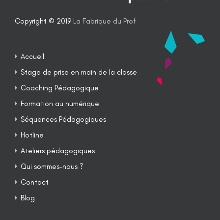
Copyright © 2019
La Fabrique du Prof
Accueil
Stage de prise en main de la classe
Coaching Pédagogique
Formation au numérique
Séquences Pédagogiques
Hotline
Ateliers pédagogiques
Qui sommes-nous ?
Contact
Blog