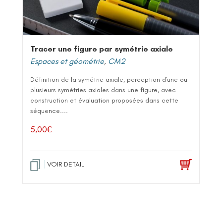
Tracer une figure par symétrie axiale
Espaces et géométrie
,
CM2
Définition de la symétrie axiale, perception d'une ou
plusieurs symétries axiales dans une figure, avec
construction et évaluation proposées dans cette
séquence....
5,00
€
VOIR DETAIL