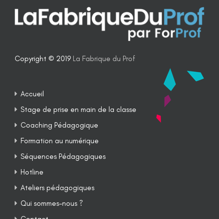
Copyright © 2019
La Fabrique du Prof
Accueil
Stage de prise en main de la classe
Coaching Pédagogique
Formation au numérique
Séquences Pédagogiques
Hotline
Ateliers pédagogiques
Qui sommes-nous ?
Contact