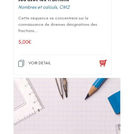
Nombres et calculs
,
CM2
Cette séquence se concentrera sur la
connaissance de diverses désignations des
fractions...
5,00
€
VOIR DETAIL