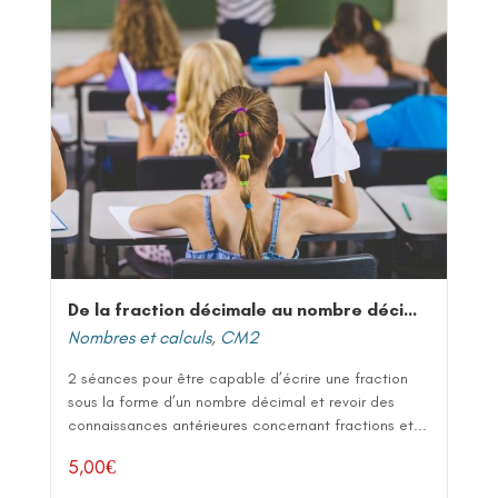
De la fraction décimale au nombre décimal
Nombres et calculs
,
CM2
2 séances pour être capable d’écrire une fraction
sous la forme d’un nombre décimal et revoir des
connaissances antérieures concernant fractions et...
5,00
€