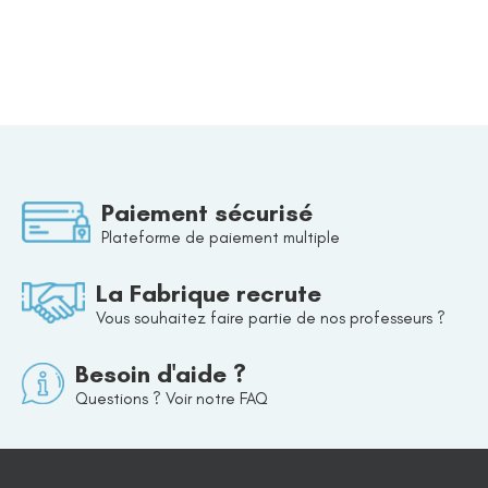
Paiement sécurisé
Plateforme de paiement multiple
La Fabrique recrute
Vous souhaitez faire partie de nos professeurs ?
Besoin d'aide ?
Questions ? Voir notre FAQ