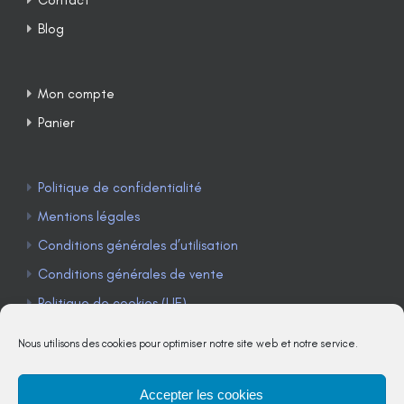
Blog
Mon compte
Panier
Politique de confidentialité
Mentions légales
Conditions générales d’utilisation
Conditions générales de vente
Politique de cookies (UE)
Nous utilisons des cookies pour optimiser notre site web et notre service.
Accepter les cookies