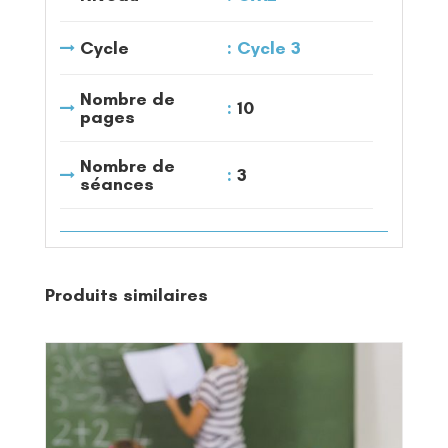
Cycle
Cycle 3
Nombre de
10
pages
Nombre de
3
séances
Produits similaires