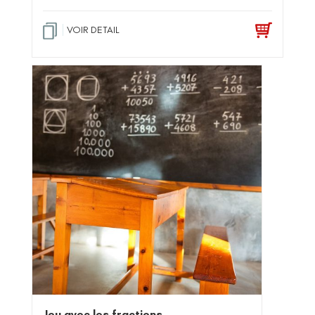
VOIR DETAIL
Jeu avec les fractions