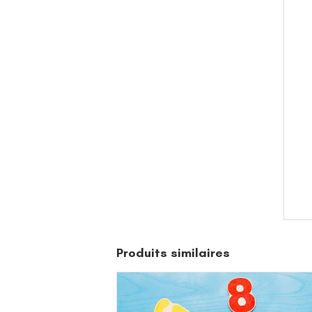
Produits similaires