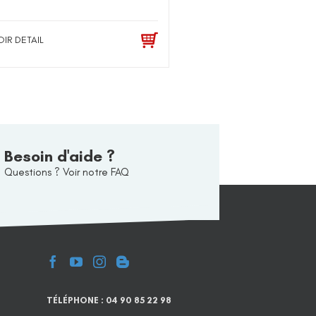
OIR DETAIL
Besoin d'aide ?
Questions ? Voir notre FAQ
TÉLÉPHONE : 04 90 85 22 98