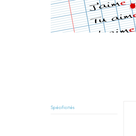
Spécificités