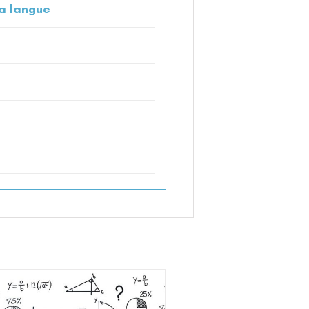
a langue