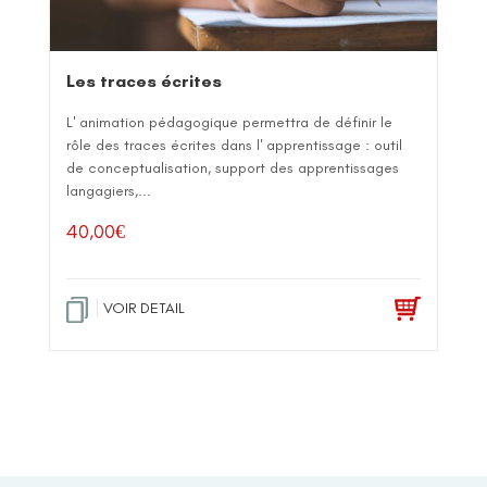
Les traces écrites
L' animation pédagogique permettra de définir le
rôle des traces écrites dans l' apprentissage : outil
de conceptualisation, support des apprentissages
langagiers,...
40,00
€
VOIR DETAIL