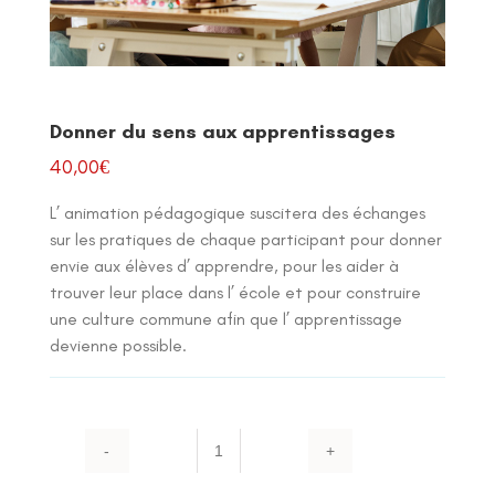
Donner du sens aux apprentissages
40,00
€
L’ animation pédagogique suscitera des échanges
sur les pratiques de chaque participant pour donner
envie aux élèves d’ apprendre, pour les aider à
trouver leur place dans l’ école et pour construire
une culture commune afin que l’ apprentissage
devienne possible.
quantité
de