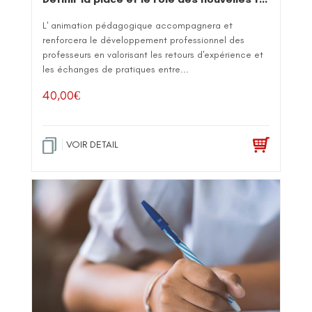
L' animation pédagogique accompagnera et
renforcera le développement professionnel des
professeurs en valorisant les retours d'expérience et
les échanges de pratiques entre...
40,00
€
VOIR DETAIL