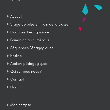
Accueil
Stage de prise en main de la classe
Coaching Pédagogique
Formation au numérique
Séquences Pédagogiques
Hotline
Ateliers pédagogiques
Qui sommes-nous ?
Contact
Blog
Mon compte