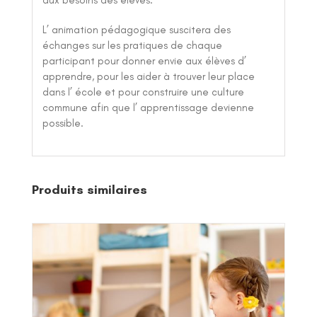
aux besoins des élèves.
L’ animation pédagogique suscitera des
échanges sur les pratiques de chaque
participant pour donner envie aux élèves d’
apprendre, pour les aider à trouver leur place
dans l’ école et pour construire une culture
commune afin que l’ apprentissage devienne
possible.
Produits similaires