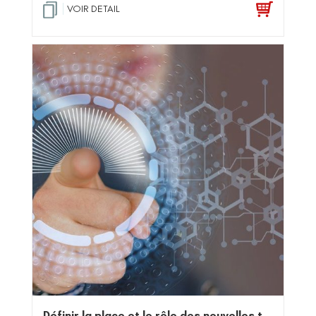
VOIR DETAIL
Définir la place et le rôle des nouvelles technologies dans mon enseignement