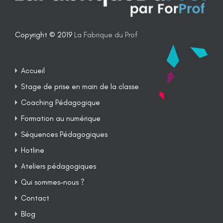
Copyright © 2019
La Fabrique du Prof
Accueil
Stage de prise en main de la classe
Coaching Pédagogique
Formation au numérique
Séquences Pédagogiques
Hotline
Ateliers pédagogiques
Qui sommes-nous ?
Contact
Blog