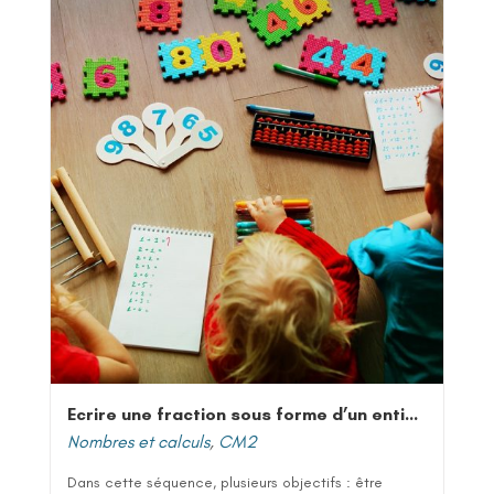
Ecrire une fraction sous forme d’un entier et d’une fraction
Nombres et calculs
,
CM2
Dans cette séquence, plusieurs objectifs : être