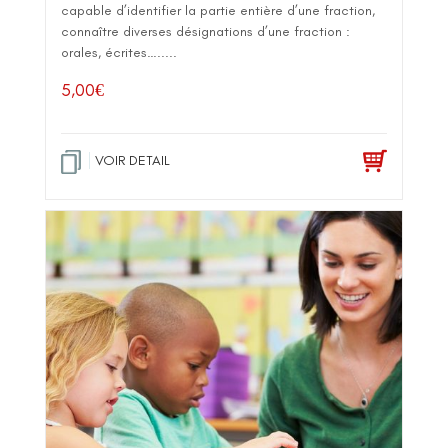
capable d’identifier la partie entière d’une fraction,
connaître diverses désignations d’une fraction :
orales, écrites….....
5,00
€
VOIR DETAIL