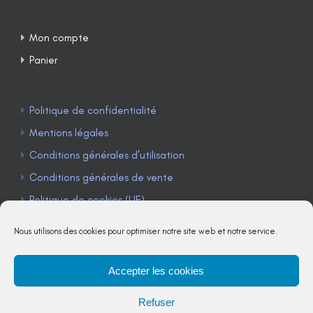
Mon compte
Panier
Politique de confidentialité
Mentions légales
Conditions générales d’utilisation
Conditions générales de vente
Politique de cookies (UE)
Nous utilisons des cookies pour optimiser notre site web et notre service.
Accepter les cookies
TÉLÉPHONE : 04 90 85 22 98
Refuser