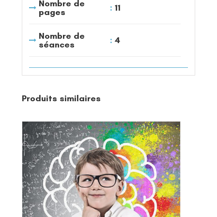
Nombre de
11
pages
Nombre de
4
séances
Produits similaires