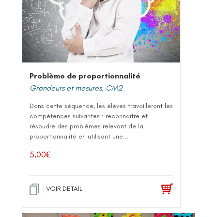
Problème de proportionnalité
Grandeurs et mesures
,
CM2
Dans cette séquence, les élèves travailleront les
compétences suivantes : reconnaître et
résoudre des problèmes relevant de la
proportionnalité en utilisant une...
5,00
€
VOIR DETAIL