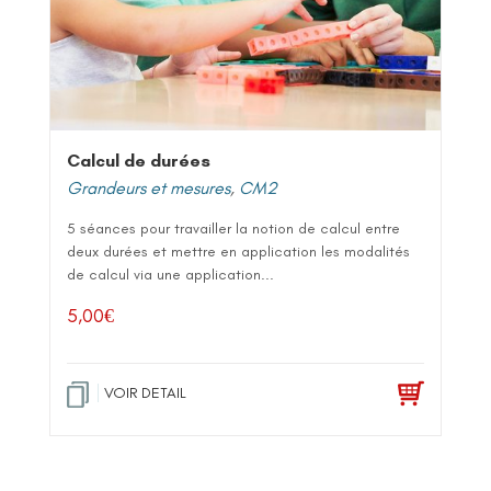
Calcul de durées
Grandeurs et mesures
,
CM2
5 séances pour travailler la notion de calcul entre
deux durées et mettre en application les modalités
de calcul via une application...
5,00
€
VOIR DETAIL