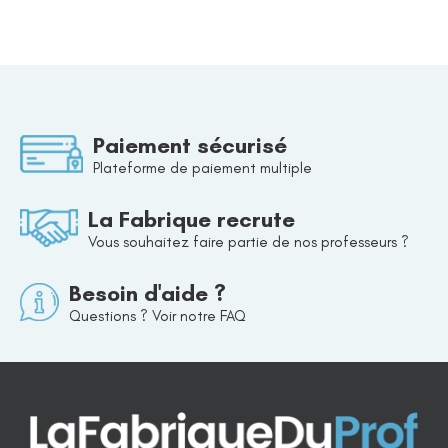
Paiement sécurisé
Plateforme de paiement multiple
La Fabrique recrute
Vous souhaitez faire partie de nos professeurs ?
Besoin d'aide ?
Questions ? Voir notre FAQ