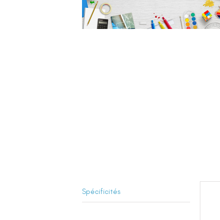
Spécificités