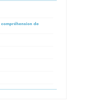
t compréhension de