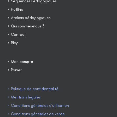
Séquences Pédagogiques
Hotline
Ateliers pédagogiques
Qui sommes-nous ?
Contact
Blog
Mon compte
Panier
Politique de confidentialité
Mentions légales
Conditions générales d’utilisation
Conditions générales de vente