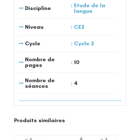
Etude de la
Discipline
langue
Niveau
CE2
Cycle
Cycle 2
Nombre de
10
pages
Nombre de
4
séances
Produits similaires