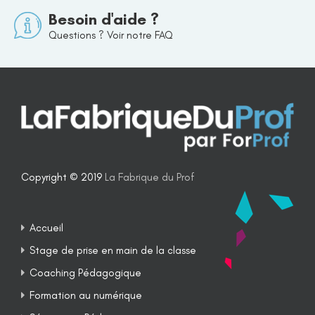
Besoin d'aide ?
Questions ? Voir notre FAQ
Copyright © 2019
La Fabrique du Prof
Accueil
Stage de prise en main de la classe
Coaching Pédagogique
Formation au numérique