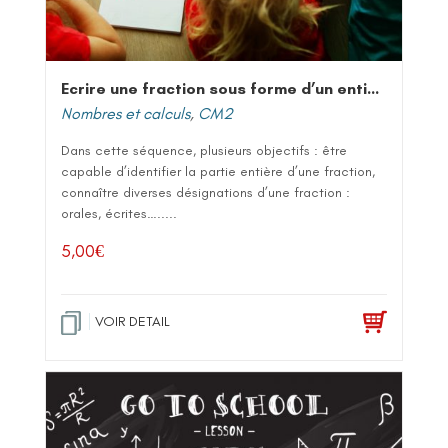
Ecrire une fraction sous forme d’un entier et d’une fraction
Nombres et calculs
,
CM2
Dans cette séquence, plusieurs objectifs : être
capable d’identifier la partie entière d’une fraction,
connaître diverses désignations d’une fraction :
orales, écrites….....
5,00
€
VOIR DETAIL