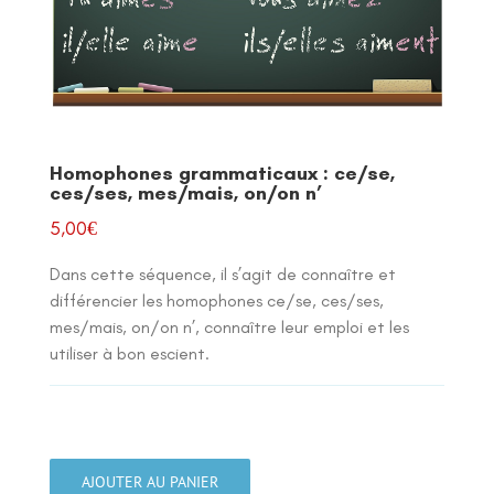
Homophones grammaticaux : ce/se,
ces/ses, mes/mais, on/on n’
5,00
€
Dans cette séquence, il s’agit de connaître et
différencier les homophones ce/se, ces/ses,
mes/mais, on/on n’, connaître leur emploi et les
utiliser à bon escient.
quantité
de
AJOUTER AU PANIER