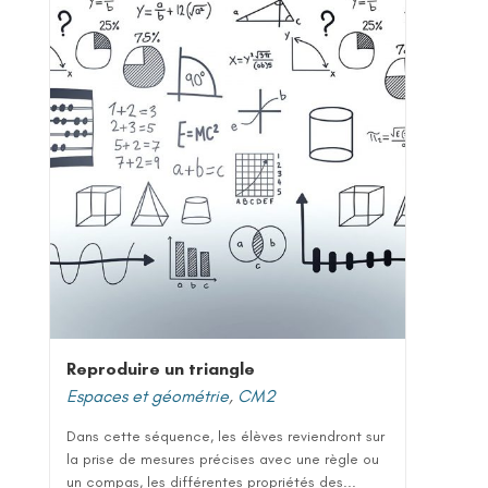
Reproduire un triangle
Espaces et géométrie
,
CM2
Dans cette séquence, les élèves reviendront sur
la prise de mesures précises avec une règle ou
un compas, les différentes propriétés des...