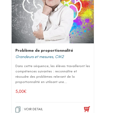
Problème de proportionnalité
Grandeurs et mesures
,
CM2
Dans cette séquence, les élèves travailleront les
compétences suivantes : reconnaître et
résoudre des problèmes relevant de la
proportionnalité en utilisant une...
5,00
€
VOIR DETAIL