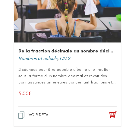
De la fraction décimale au nombre décimal
Nombres et calculs
,
CM2
2 séances pour être capable d’écrire une fraction
sous la forme d’un nombre décimal et revoir des
connaissances antérieures concernant fractions et...
5,00
€
VOIR DETAIL