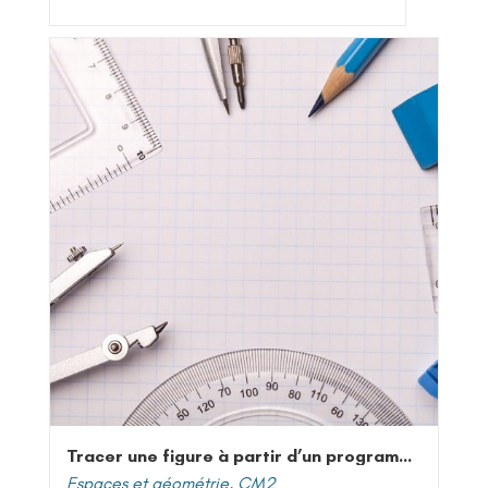
Tracer une figure à partir d’un programme de construction
Espaces et géométrie
,
CM2