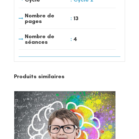
Nombre de
13
pages
Nombre de
4
séances
Produits similaires