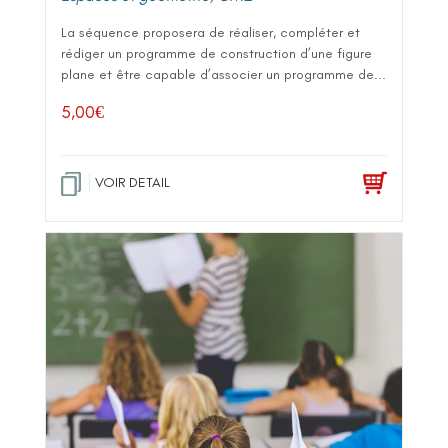
La séquence proposera de réaliser, compléter et
rédiger un programme de construction d’une figure
plane et être capable d’associer un programme de...
5,00
€
VOIR DETAIL