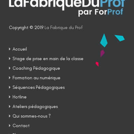
Copyright © 2019
La Fabrique du Prof
Accueil
Stage de prise en main de la classe
Coaching Pédagogique
Formation au numérique
Séquences Pédagogiques
Hotline
Ateliers pédagogiques
Qui sommes-nous ?
Contact