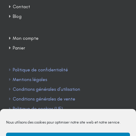
Contact
Blog
Mon compte
Panier
Politique de confidentialité
Mentions légales
Conditions générales d’utilisation
Conditions générales de vente
Politique de cookies (UE)
Nous utilisons des cookies pour optimiser notre site web et notre service.