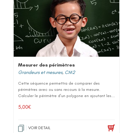
Mesurer des périmètres
Grandeurs et mesures
,
CM2
Cette séquence permettra de comparer des
périmètres avec ou sans recours à la mesure.
Calculer le périmètre d’un polygone en ajoutant les...
5,00
€
VOIR DETAIL