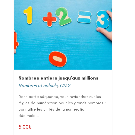
Nombres entiers jusqu’aux millions
Nombres et calculs
,
CM2
Dans cette séquence, vous reviendrez sur les
règles de numération pour les grands nombres :
connaître les unités de la numération
décimale...
5,00
€