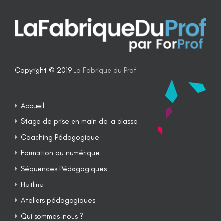
Copyright © 2019
La Fabrique du Prof
Accueil
Stage de prise en main de la classe
Coaching Pédagogique
Formation au numérique
Séquences Pédagogiques
Hotline
Ateliers pédagogiques
Qui sommes-nous ?