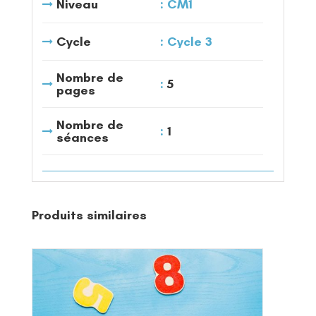
Niveau
CM1
Cycle
Cycle 3
Nombre de
5
pages
Nombre de
1
séances
Produits similaires