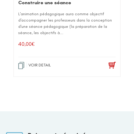
Construire une séance
L'animation pédagogique aura comme objectif
d'accompagner les professeurs dans la conception
d'une séance pédagogique (la préparation de la
séance, les objectifs à...
40,00
€
VOIR DETAIL