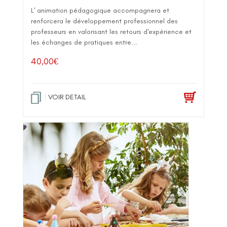
L' animation pédagogique accompagnera et
renforcera le développement professionnel des
professeurs en valorisant les retours d'expérience et
les échanges de pratiques entre...
40,00
€
VOIR DETAIL