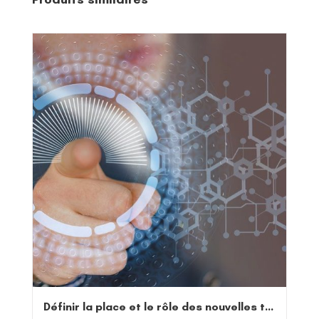
Définir la place et le rôle des nouvelles technologies dans mon enseignement