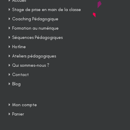
Accueil
Stage de prise en main de la classe
Coaching Pédagogique
Formation au numérique
Séquences Pédagogiques
Hotline
Ateliers pédagogiques
Qui sommes-nous ?
Contact
Blog
Mon compte
Panier