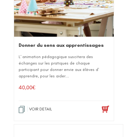
Donner du sens aux apprentissages
L' animation pédagogique suscitera des
échanges sur les pratiques de chaque
participant pour donner envie aux élèves d'
apprendre, pour les aider...
40,00
€
VOIR DETAIL