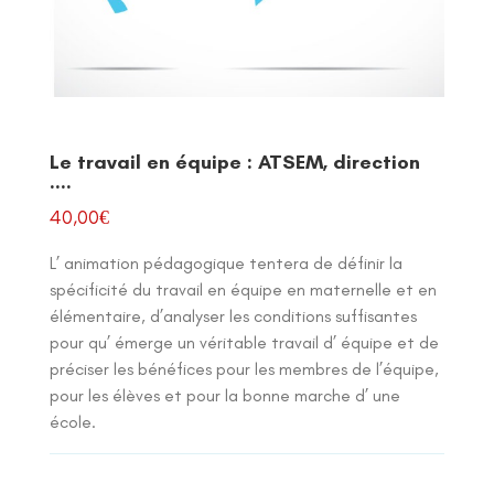
Le travail en équipe : ATSEM, direction
….
40,00
€
L’ animation pédagogique tentera de définir la
spécificité du travail en équipe en maternelle et en
élémentaire, d’analyser les conditions suffisantes
pour qu’ émerge un véritable travail d’ équipe et de
préciser les bénéfices pour les membres de l’équipe,
pour les élèves et pour la bonne marche d’ une
école.