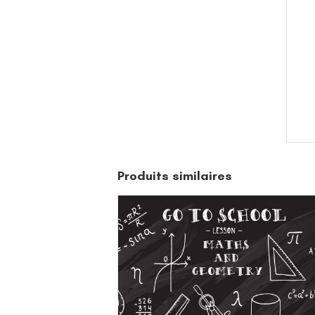
Produits similaires