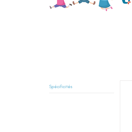
Spécificités