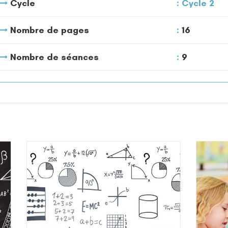
Cycle
Cycle 2
Nombre de pages
16
Nombre de séances
9