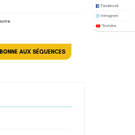
Facebook
Instagram
scrire
Youtube
ABONNE AUX SÉQUENCES