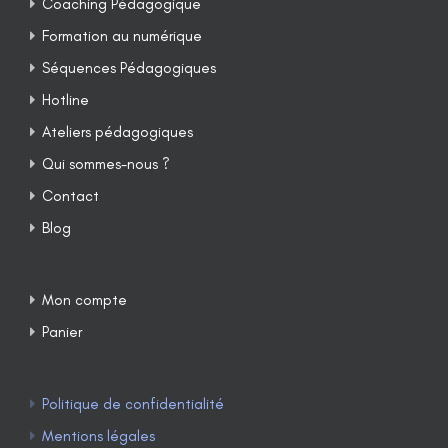
Coaching Pédagogique
Formation au numérique
Séquences Pédagogiques
Hotline
Ateliers pédagogiques
Qui sommes-nous ?
Contact
Blog
Mon compte
Panier
Politique de confidentialité
Mentions légales