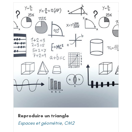
Reproduire un triangle
Espaces et géométrie
,
CM2