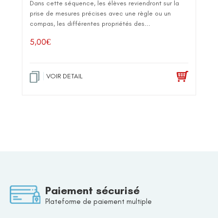
Dans cette séquence, les élèves reviendront sur la
prise de mesures précises avec une règle ou un
compas, les différentes propriétés des...
5,00
€
VOIR DETAIL
Paiement sécurisé
Plateforme de paiement multiple