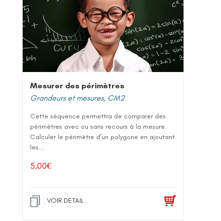
Mesurer des périmètres
Grandeurs et mesures
,
CM2
Cette séquence permettra de comparer des
périmètres avec ou sans recours à la mesure.
Calculer le périmètre d’un polygone en ajoutant
les...
5,00
€
VOIR DETAIL