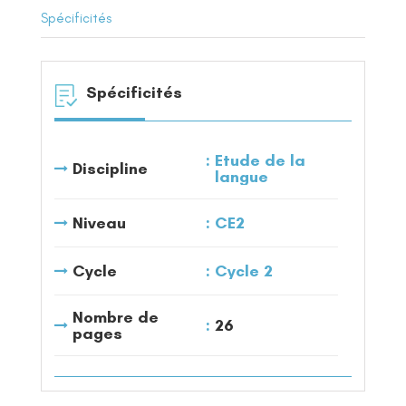
Spécificités
Spécificités
Etude de la
Discipline
langue
Niveau
CE2
Cycle
Cycle 2
Nombre de
26
pages