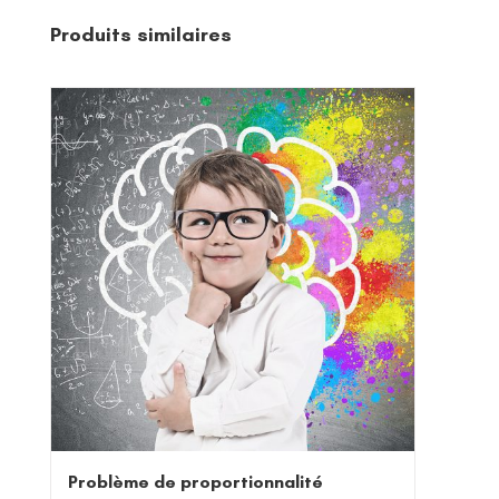
Produits similaires
Problème de proportionnalité