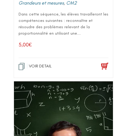
Grandeurs et mesures
,
CM2
Dans cette séquence, les élèves travailleront les
compétences suivantes : reconnaître et
résoudre des problèmes relevant de la
proportionnalité en utilisant une...
5,00
€
VOIR DETAIL