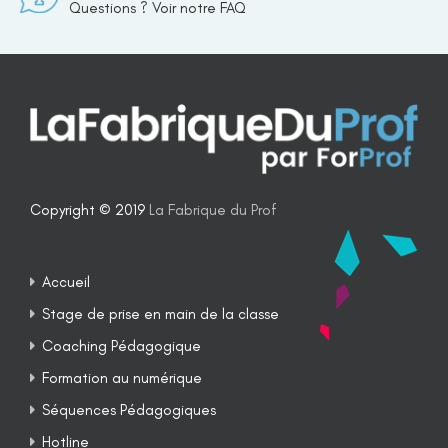
Questions ? Voir notre FAQ
Copyright © 2019
La Fabrique du Prof
Accueil
Stage de prise en main de la classe
Coaching Pédagogique
Formation au numérique
Séquences Pédagogiques
Hotline