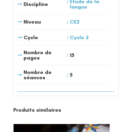
Etude de la
Discipline
langue
Niveau
CE2
Cycle
Cycle 2
Nombre de
15
pages
Nombre de
5
séances
Produits similaires