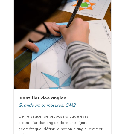
Identifier des angles
Grandeurs et mesures
,
CM2
Cette séquence proposera aux élèves
d'identifier des angles dans une figure
géométrique, définir la notion d’angle, estimer