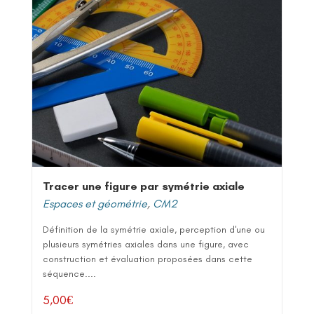
Tracer une figure par symétrie axiale
Espaces et géométrie
,
CM2
Définition de la symétrie axiale, perception d'une ou
plusieurs symétries axiales dans une figure, avec
construction et évaluation proposées dans cette
séquence....
5,00
€