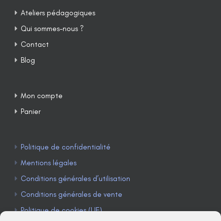
Ateliers pédagogiques
Qui sommes-nous ?
Contact
Blog
Mon compte
Panier
Politique de confidentialité
Mentions légales
Conditions générales d’utilisation
Conditions générales de vente
Politique de cookies (UE)