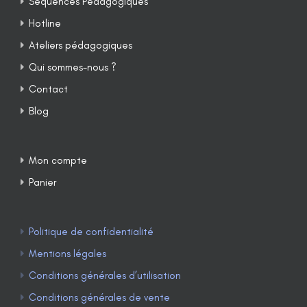
Séquences Pédagogiques
Hotline
Ateliers pédagogiques
Qui sommes-nous ?
Contact
Blog
Mon compte
Panier
Politique de confidentialité
Mentions légales
Conditions générales d’utilisation
Conditions générales de vente