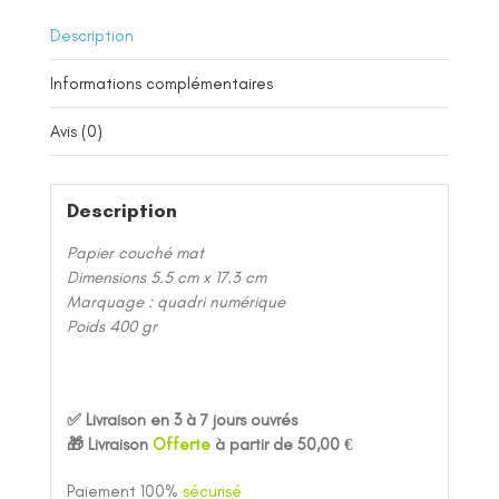
Description
Informations complémentaires
Avis (0)
Description
Papier couché mat
Dimensions 5.5 cm x 17.3 cm
Marquage : quadri numérique
Poids 400 gr
✅ Livraison en 3 à 7 jours ouvrés
🎁 Livraison
Offerte
à partir de 50,00 €
Paiement 100%
sécurisé