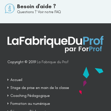
Besoin d'aide ?
Questions ? Voir notre FAQ
Copyright © 2019
La Fabrique du Prof
Accueil
Stage de prise en main de la classe
Coaching Pédagogique
Formation au numérique