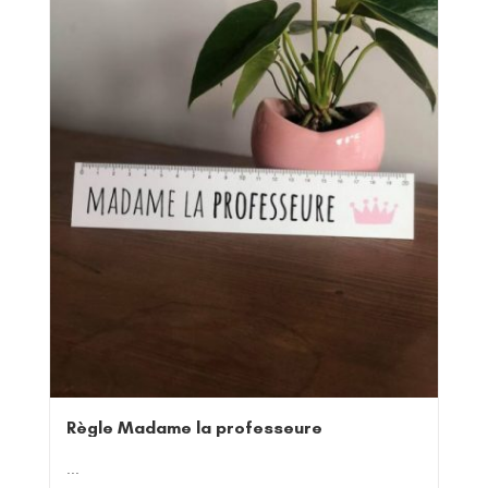
Règle Madame la professeure
...