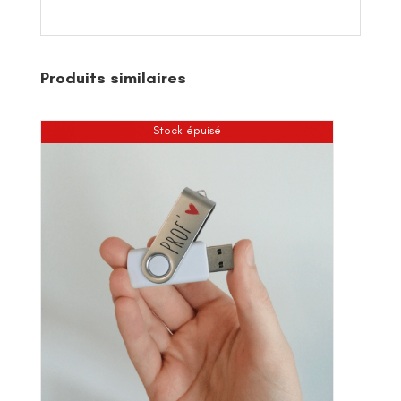
Produits similaires
Stock épuisé