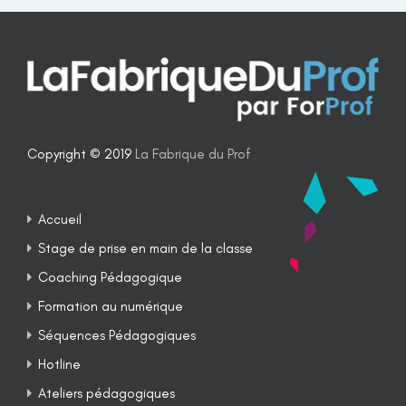
Copyright © 2019
La Fabrique du Prof
Accueil
Stage de prise en main de la classe
Coaching Pédagogique
Formation au numérique
Séquences Pédagogiques
Hotline
Ateliers pédagogiques