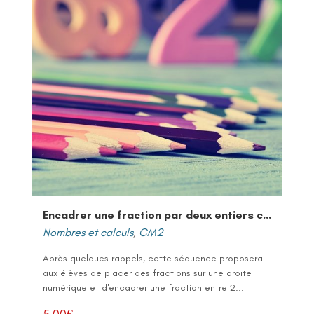
Encadrer une fraction par deux entiers consécutifs
Nombres et calculs
,
CM2
Après quelques rappels, cette séquence proposera
aux élèves de placer des fractions sur une droite
numérique et d'encadrer une fraction entre 2...