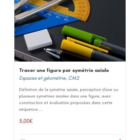
Tracer une figure par symétrie axiale
Espaces et géométrie
,
CM2
Définition de la symétrie axiale, perception d'une ou
plusieurs symétries axiales dans une figure, avec
construction et évaluation proposées dans cette
séquence....
5,00
€