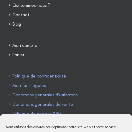
Qui sommes-nous ?
Contact
Blog
Mon compte
Panier
Politique de confidentialité
Mentions légales
Conditions générales d’utilisation
Conditions générales de vente
Politique de cookies (UE)
Nous utilisons des cookies pour optimiser notre site web et notre service.