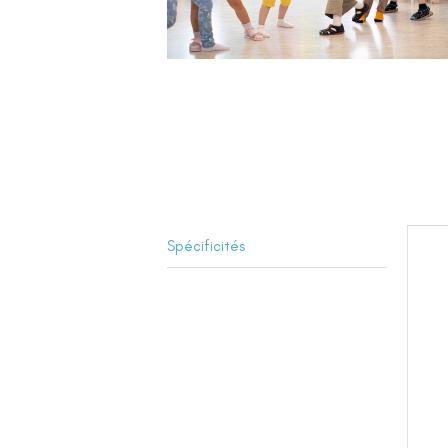
Spécificités