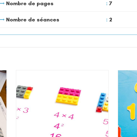
Nombre de pages
7
Nombre de séances
2