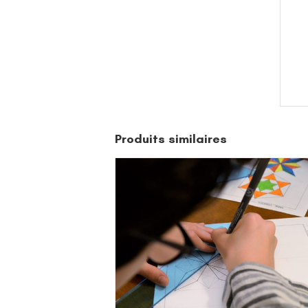
Produits similaires