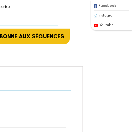
Facebook
scrire
Instagram
Youtube
ABONNE AUX SÉQUENCES