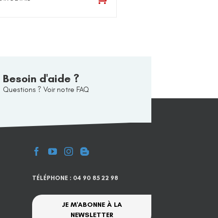
Besoin d'aide ?
Questions ? Voir notre FAQ
TÉLÉPHONE : 04 90 85 22 98
JE M'ABONNE À LA
NEWSLETTER