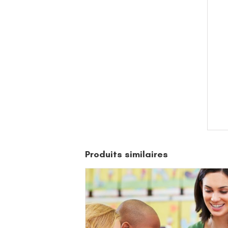
Produits similaires