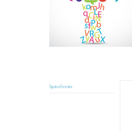
Spécificités