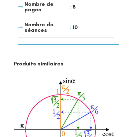
Nombre de
8
pages
Nombre de
10
séances
Produits similaires