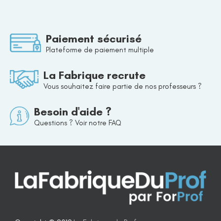
Paiement sécurisé
Plateforme de paiement multiple
La Fabrique recrute
Vous souhaitez faire partie de nos professeurs ?
Besoin d'aide ?
Questions ? Voir notre FAQ