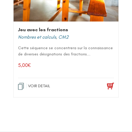
Jeu avec les fractions
Nombres et calculs
,
CM2
Cette séquence se concentrera sur la connaissance
de diverses désignations des fractions...
5,00
€
VOIR DETAIL