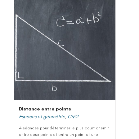
Distance entre points
Espaces et géométrie
,
CM2
4 séances pour déterminer le plus court chemin
entre deux points et entre un point et une