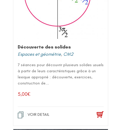
Découverte des solides
Espaces et géométrie
,
CM2
7 séances pour découvrir plusieurs solides usuels
à partir de leurs caractéristiques grâce à un
lexique approprié : découverte, exercices,
construction de...
5,00
€
VOIR DETAIL