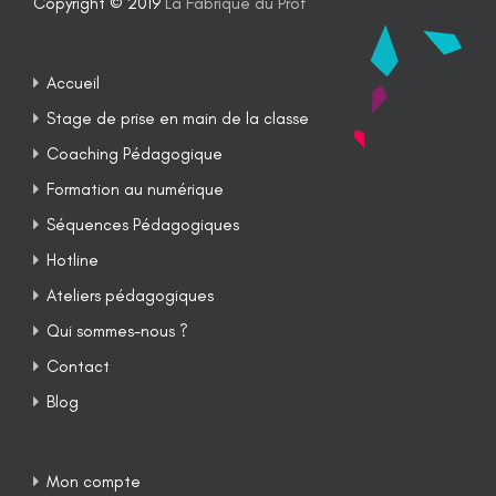
Copyright © 2019
La Fabrique du Prof
Accueil
Stage de prise en main de la classe
Coaching Pédagogique
Formation au numérique
Séquences Pédagogiques
Hotline
Ateliers pédagogiques
Qui sommes-nous ?
Contact
Blog
Mon compte