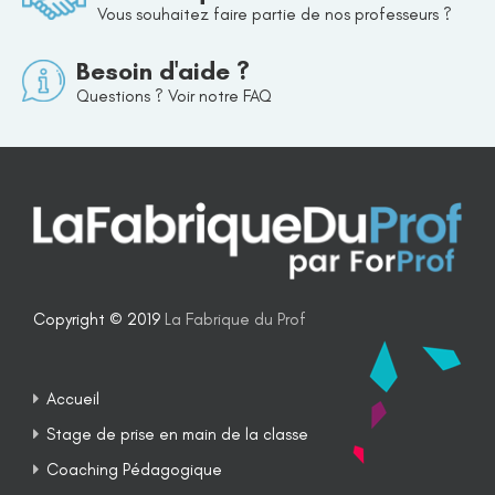
Vous souhaitez faire partie de nos professeurs ?
Besoin d'aide ?
Questions ? Voir notre FAQ
Copyright © 2019
La Fabrique du Prof
Accueil
Stage de prise en main de la classe
Coaching Pédagogique