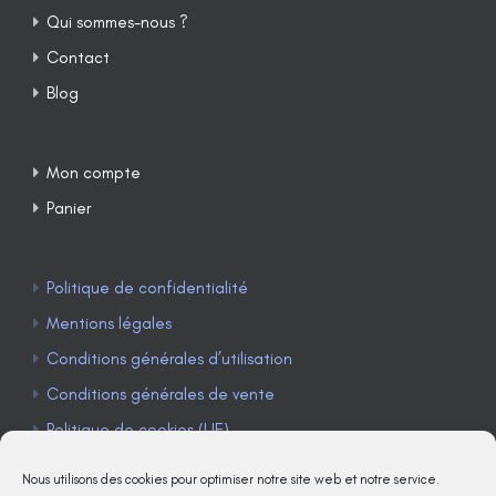
Qui sommes-nous ?
Contact
Blog
Mon compte
Panier
Politique de confidentialité
Mentions légales
Conditions générales d’utilisation
Conditions générales de vente
Politique de cookies (UE)
Nous utilisons des cookies pour optimiser notre site web et notre service.