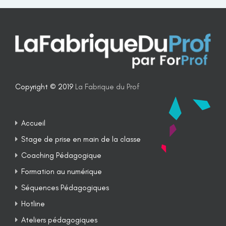
Copyright © 2019
La Fabrique du Prof
Accueil
Stage de prise en main de la classe
Coaching Pédagogique
Formation au numérique
Séquences Pédagogiques
Hotline
Ateliers pédagogiques