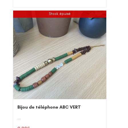
Stock épuisé
Bijou de téléphone ABC VERT
...