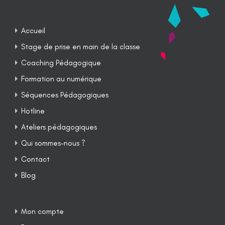
Accueil
Stage de prise en main de la classe
Coaching Pédagogique
Formation au numérique
Séquences Pédagogiques
Hotline
Ateliers pédagogiques
Qui sommes-nous ?
Contact
Blog
Mon compte